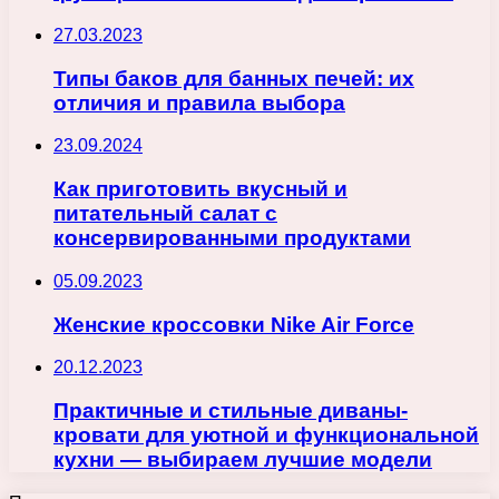
27.03.2023
Типы баков для банных печей: их
отличия и правила выбора
23.09.2024
Как приготовить вкусный и
питательный салат с
консервированными продуктами
05.09.2023
Женские кроссовки Nike Air Force
20.12.2023
Практичные и стильные диваны-
кровати для уютной и функциональной
кухни — выбираем лучшие модели