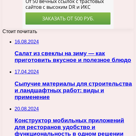
Стоит почитать
16.08.2024
Салат из свеклы на зиму — как
приготовить вкусное и полезное блюдо
17.04.2024
Сыпучие материалы для строительства
и ландшафтных работ: виды и
применение
20.08.2024
Конструктор мобильных приложений
для ресторанов удобство и
функциональность в одном решении