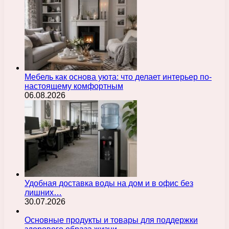
Мебель как основа уюта: что делает интерьер по-
настоящему комфортным
06.08.2026
Удобная доставка воды на дом и в офис без
лишних…
30.07.2026
Основные продукты и товары для поддержки