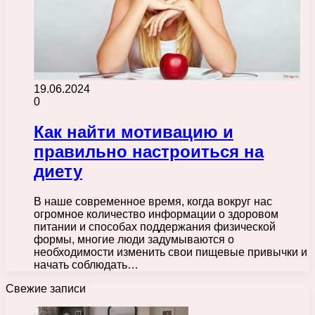
19.06.2024
0
Как найти мотивацию и
правильно настроиться на
диету
В наше современное время, когда вокруг нас
огромное количество информации о здоровом
питании и способах поддержания физической
формы, многие люди задумываются о
необходимости изменить свои пищевые привычки и
начать соблюдать…
Свежие записи