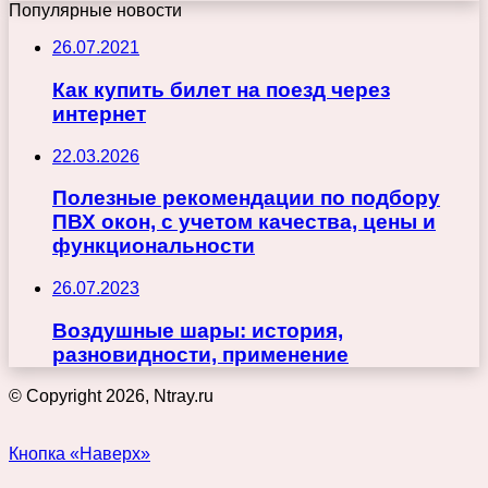
Популярные новости
26.07.2021
Как купить билет на поезд через
интернет
22.03.2026
Полезные рекомендации по подбору
ПВХ окон, с учетом качества, цены и
функциональности
26.07.2023
Воздушные шары: история,
разновидности, применение
© Copyright 2026, Ntray.ru
Кнопка «Наверх»