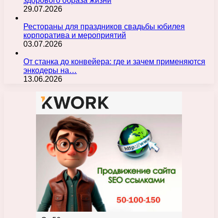
здорового образа жизни
29.07.2026
Рестораны для праздников свадьбы юбилея
корпоратива и мероприятий
03.07.2026
От станка до конвейера: где и зачем применяются
энкодеры на…
13.06.2026