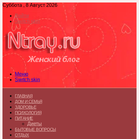
Суббота , 8 Август 2026
Войти
Switch skin
Меню
Switch skin
ГЛАВНАЯ
ДОМ И СЕМЬЯ
ЗДОРОВЬЕ
ПСИХОЛОГИЯ
ПИТАНИЕ
Диеты
БЫТОВЫЕ ВОПРОСЫ
ОТДЫХ