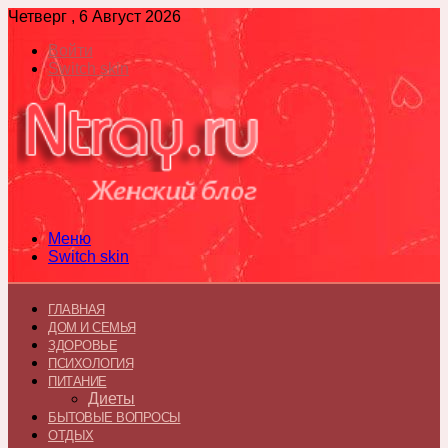
Четверг , 6 Август 2026
Войти
Switch skin
Меню
Switch skin
ГЛАВНАЯ
ДОМ И СЕМЬЯ
ЗДОРОВЬЕ
ПСИХОЛОГИЯ
ПИТАНИЕ
Диеты
БЫТОВЫЕ ВОПРОСЫ
ОТДЫХ