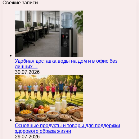
Свежие записи
Удобная доставка воды на дом и в офис без
лишних…
30.07.2026
Основные продукты и товары для поддержки
здорового образа жизни
29.07.2026