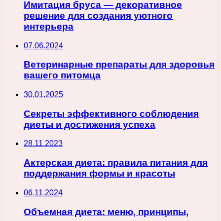
Имитация бруса — декоративное
решение для создания уютного
интерьера
07.06.2024
Ветеринарные препараты для здоровья
вашего питомца
30.01.2025
Секреты эффективного соблюдения
диеты и достижения успеха
28.11.2023
Актерская диета: правила питания для
поддержания формы и красоты
06.11.2024
Объемная диета: меню, принципы,