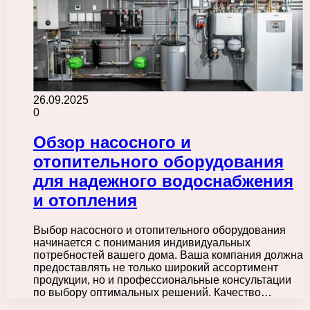
26.09.2025
0
Обзор насосного и
отопительного оборудования
для надежного водоснабжения
и отопления
Выбор насосного и отопительного оборудования
начинается с понимания индивидуальных
потребностей вашего дома. Ваша компания должна
предоставлять не только широкий ассортимент
продукции, но и профессиональные консультации
по выбору оптимальных решений. Качество…