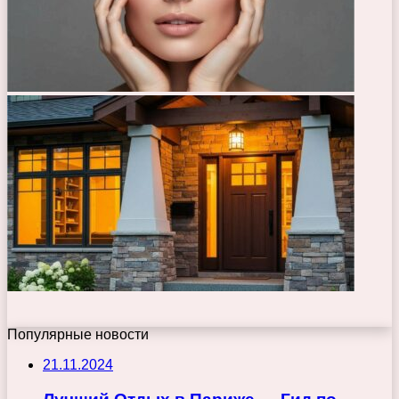
Популярные новости
21.11.2024