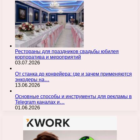
Рестораны для праздников свадьбы юбилея
корпоратива и мероприятий
03.07.2026
От станка до конвейера: где и зачем применяются
энкодеры на…
13.06.2026
Основные способы и инструменты для рекламы в
Telegram каналах и…
01.06.2026