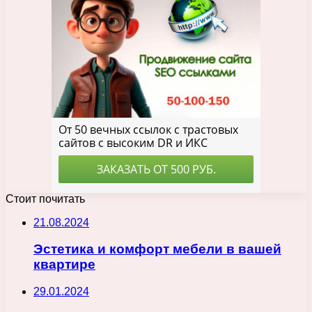
Стоит почитать
21.08.2024
Эстетика и комфорт мебели в вашей
квартире
29.01.2024