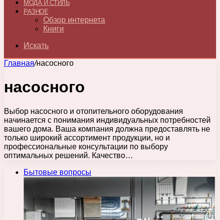
МОДА И СТИЛЬ
РАЗНОЕ
Обзор интернета
Книги
Искать
Главная
/
насосного
насосного
Выбор насосного и отопительного оборудования
начинается с понимания индивидуальных потребностей
вашего дома. Ваша компания должна предоставлять не
только широкий ассортимент продукции, но и
профессиональные консультации по выбору
оптимальных решений. Качество…
Бытовые вопросы