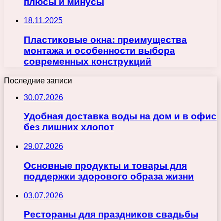
плюсы и минусы
18.11.2025
Пластиковые окна: преимущества
монтажа и особенности выбора
современных конструкций
Последние записи
30.07.2026
Удобная доставка воды на дом и в офис
без лишних хлопот
29.07.2026
Основные продукты и товары для
поддержки здорового образа жизни
03.07.2026
Рестораны для праздников свадьбы