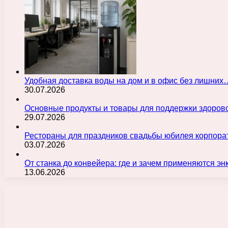
Удобная доставка воды на дом и в офис без лишних
30.07.2026
Основные продукты и товары для поддержки здорово
29.07.2026
Рестораны для праздников свадьбы юбилея корпора
03.07.2026
От станка до конвейера: где и зачем применяются э
13.06.2026