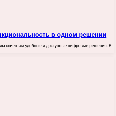
нкциональность в одном решении
оим клиентам удобные и доступные цифровые решения. В