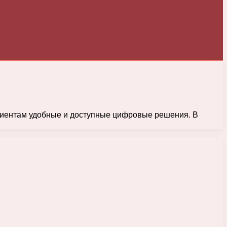
лиентам удобные и доступные цифровые решения. В