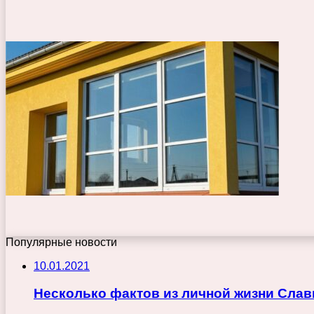
Популярные новости
10.01.2021
Несколько фактов из личной жизни Сла