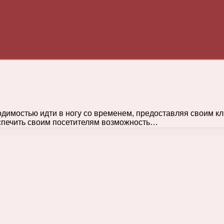
димостью идти в ногу со временем, предоставляя своим к
спечить своим посетителям возможность…