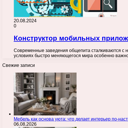
20.08.2024
0
Конструктор мобильных прилож
Современные заведения общепита сталкиваются с н
условиях быстро меняющегося мира особенно важно
Свежие записи
Мебель как основа уюта: что делает интерьер по-н
06.08.2026