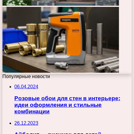
Популярные новости
06.04.2024
Розовые обои для стен в интерьере:
идеи оформления и стильные
комбинации
26.12.2023