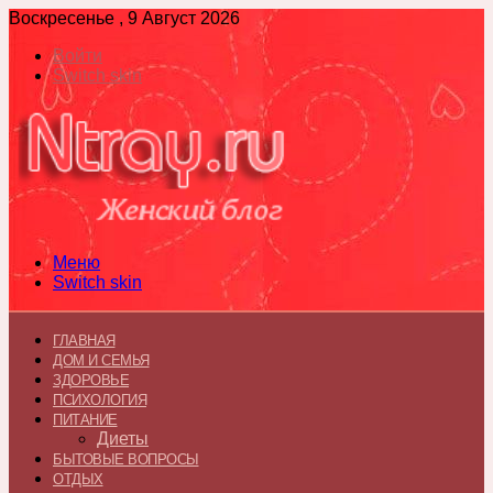
Воскресенье , 9 Август 2026
Войти
Switch skin
Меню
Switch skin
ГЛАВНАЯ
ДОМ И СЕМЬЯ
ЗДОРОВЬЕ
ПСИХОЛОГИЯ
ПИТАНИЕ
Диеты
БЫТОВЫЕ ВОПРОСЫ
ОТДЫХ