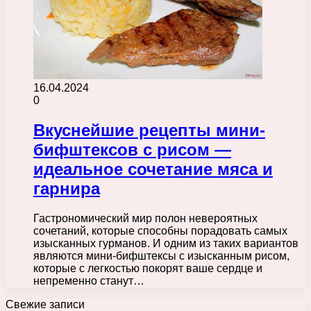
16.04.2024
0
Вкуснейшие рецепты мини-
бифштексов с рисом —
идеальное сочетание мяса и
гарнира
Гастрономический мир полон невероятных
сочетаний, которые способны порадовать самых
изысканных гурманов. И одним из таких вариантов
являются мини-бифштексы с изысканным рисом,
которые с легкостью покорят ваше сердце и
непременно станут…
Свежие записи