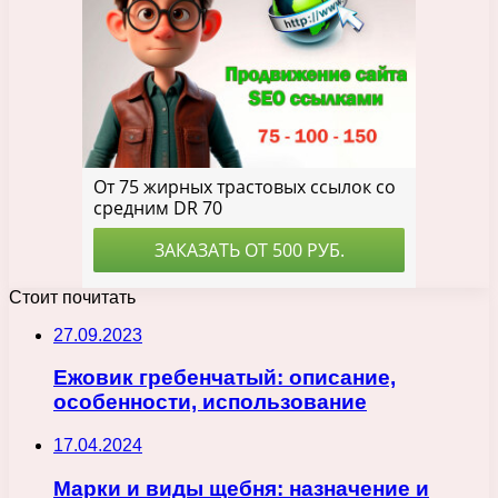
Стоит почитать
27.09.2023
Ежовик гребенчатый: описание,
особенности, использование
17.04.2024
Марки и виды щебня: назначение и