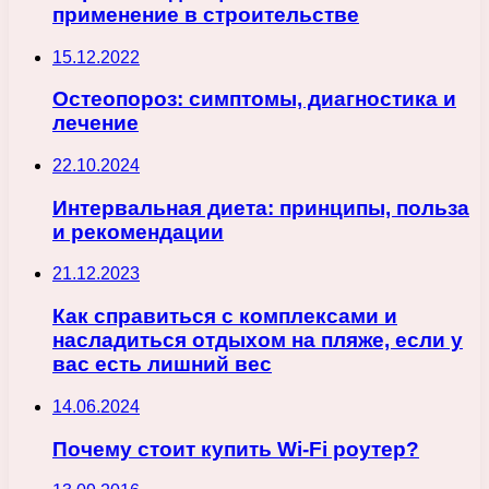
применение в строительстве
15.12.2022
Остеопороз: симптомы, диагностика и
лечение
22.10.2024
Интервальная диета: принципы, польза
и рекомендации
21.12.2023
Как справиться с комплексами и
насладиться отдыхом на пляже, если у
вас есть лишний вес
14.06.2024
Почему стоит купить Wi-Fi роутер?