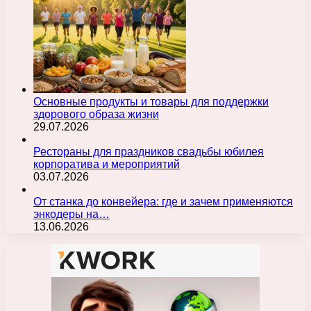
Основные продукты и товары для поддержки
здорового образа жизни
29.07.2026
Рестораны для праздников свадьбы юбилея
корпоратива и мероприятий
03.07.2026
От станка до конвейера: где и зачем применяются
энкодеры на…
13.06.2026