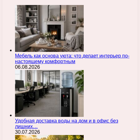
Мебель как основа уюта: что делает интерьер по-
настоящему комфортным
06.08.2026
Удобная доставка воды на дом и в офис без
лишних…
30.07.2026