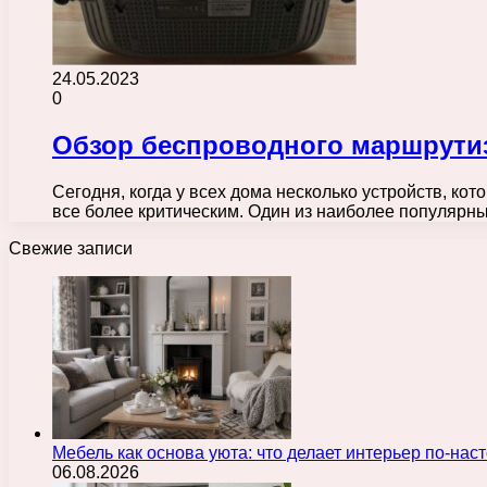
24.05.2023
0
Обзор беспроводного маршрутиза
Сегодня, когда у всех дома несколько устройств, к
все более критическим. Один из наиболее популярн
Свежие записи
Мебель как основа уюта: что делает интерьер по-н
06.08.2026