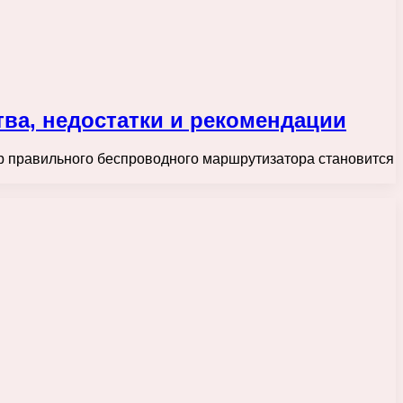
тва, недостатки и рекомендации
бор правильного беспроводного маршрутизатора становится