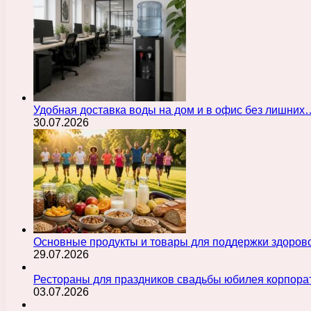
Удобная доставка воды на дом и в офис без лишних
30.07.2026
Основные продукты и товары для поддержки здорово
29.07.2026
Рестораны для праздников свадьбы юбилея корпора
03.07.2026