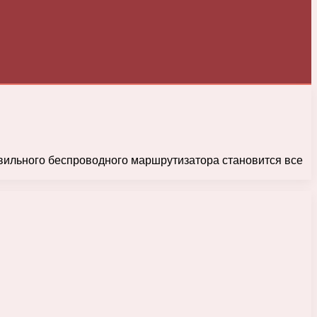
равильного беспроводного маршрутизатора становится все