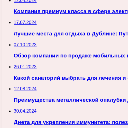
12.04.2024
Компания премиум класса в сфере элек
17.07.2024
Лучшие места для отдыха в Дублине: Пу
07.10.2023
Обзор компании по продаже мобильных п
26.01.2023
Какой санаторий выбрать для лечения и
12.08.2024
Преимущества металлической опалубки
30.04.2024
Диета для укрепления иммунитета: поле