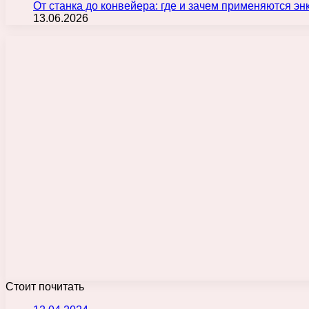
От станка до конвейера: где и зачем применяются э
13.06.2026
Стоит почитать