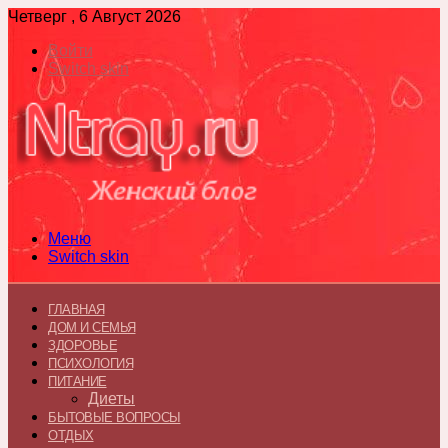
Четверг , 6 Август 2026
Войти
Switch skin
Меню
Switch skin
ГЛАВНАЯ
ДОМ И СЕМЬЯ
ЗДОРОВЬЕ
ПСИХОЛОГИЯ
ПИТАНИЕ
Диеты
БЫТОВЫЕ ВОПРОСЫ
ОТДЫХ