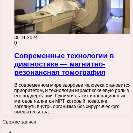
30.11.2024
0
Современные технологии в
диагностике — магнитно-
резонансная томография
В современном мире здоровье человека становится
приоритетом, и технологии играют ключевую роль в
его поддержании. Одним из таких инновационных
методов является МРТ, который позволяет
заглянуть внутрь организма без хирургического
вмешательства.…
Свежие записи