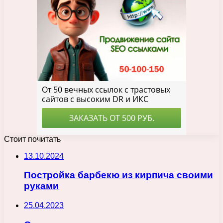
Стоит почитать
13.10.2024
Постройка барбекю из кирпича своими
руками
25.04.2023