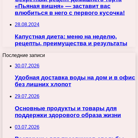
«Пьяная вишня» — заставит вас
влюбиться в него с первого кусочка!
28.08.2024
Капустная диета: меню на неделю,
рецепты, преимущества и результаты
Последние записи
30.07.2026
Удобная доставка воды на дом и в офис
без лишних хлопот
29.07.2026
Основные продукты и товары для
поддержки здорового образа жизни
03.07.2026