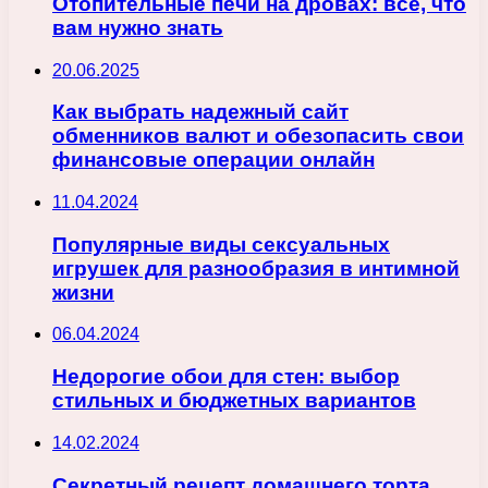
Отопительные печи на дровах: все, что
вам нужно знать
20.06.2025
Как выбрать надежный сайт
обменников валют и обезопасить свои
финансовые операции онлайн
11.04.2024
Популярные виды сексуальных
игрушек для разнообразия в интимной
жизни
06.04.2024
Недорогие обои для стен: выбор
стильных и бюджетных вариантов
14.02.2024
Секретный рецепт домашнего торта