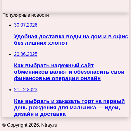
Популярные новости
30.07.2026
Удобная доставка воды на дом и в офис
без лишних хлопот
20.06.2025
Как выбрать надежный сайт
обменников валют и обезопасить свои
финансовые операции онлайн
21.12.2023
Как выбрать и заказать торт на первый
день рождения для мальчика — идеи,
дизайн и доставка
© Copyright 2026, Ntray.ru