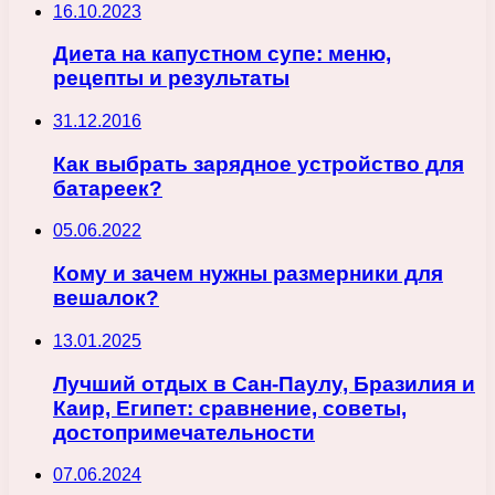
16.10.2023
Диета на капустном супе: меню,
рецепты и результаты
31.12.2016
Как выбрать зарядное устройство для
батареек?
05.06.2022
Кому и зачем нужны размерники для
вешалок?
13.01.2025
Лучший отдых в Сан-Паулу, Бразилия и
Каир, Египет: сравнение, советы,
достопримечательности
07.06.2024