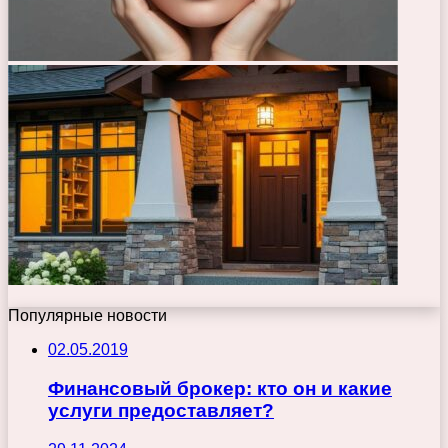
Популярные новости
02.05.2019
Финансовый брокер: кто он и какие
услуги предоставляет?