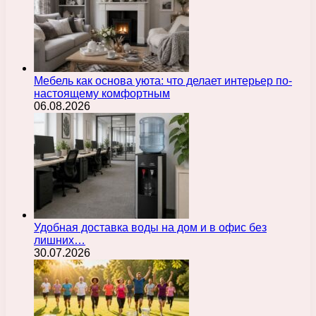
Мебель как основа уюта: что делает интерьер по-
настоящему комфортным
06.08.2026
Удобная доставка воды на дом и в офис без
лишних…
30.07.2026