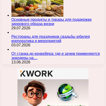
Основные продукты и товары для поддержки
здорового образа жизни
29.07.2026
Рестораны для праздников свадьбы юбилея
корпоратива и мероприятий
03.07.2026
От станка до конвейера: где и зачем применяются
энкодеры на…
13.06.2026