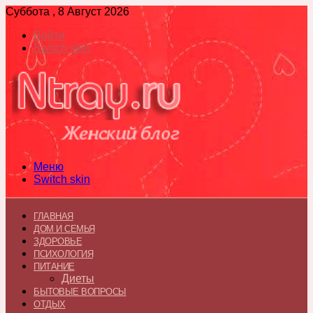
Суббота , 8 Август 2026
Войти
Switch skin
Меню
Switch skin
ГЛАВНАЯ
ДОМ И СЕМЬЯ
ЗДОРОВЬЕ
ПСИХОЛОГИЯ
ПИТАНИЕ
Диеты
БЫТОВЫЕ ВОПРОСЫ
ОТДЫХ