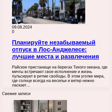
09.08.2024
0
Планируйте незабываемый
отпуск в Лос-Анджелесе:
лучшие места и развлечения
Райское пристанище на берегах Тихого океана, где
мечты встречают свое исполнение и жизнь
пульсирует в ритме свободы. В этом уголке мира,
где солнце всегда на веселье и ветер нежно
ласкает…
Свежие записи