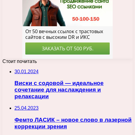
Стоит почитать
30.01.2024
Виски с содовой — идеальное
сочетание для наслаждения и
релаксации
25.04.2023
Фемто ЛАСИК – новое слово в лазерной
коррекции зрения