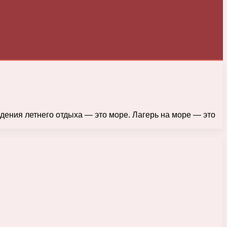
дения летнего отдыха — это море. Лагерь на море — это