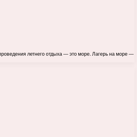
проведения летнего отдыха — это море. Лагерь на море —