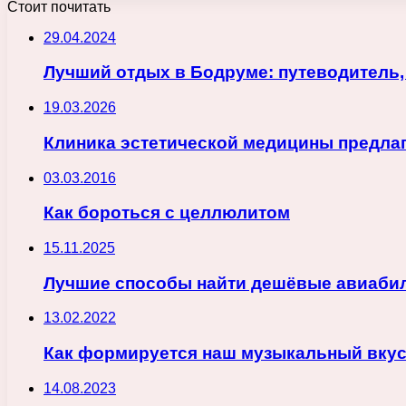
Стоит почитать
29.04.2024
Лучший отдых в Бодруме: путеводитель,
19.03.2026
Клиника эстетической медицины предла
03.03.2016
Как бороться с целлюлитом
15.11.2025
Лучшие способы найти дешёвые авиабил
13.02.2022
Как формируется наш музыкальный вку
14.08.2023