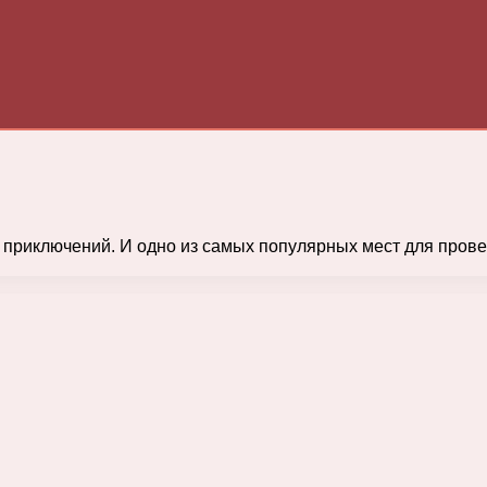
 приключений. И одно из самых популярных мест для прове