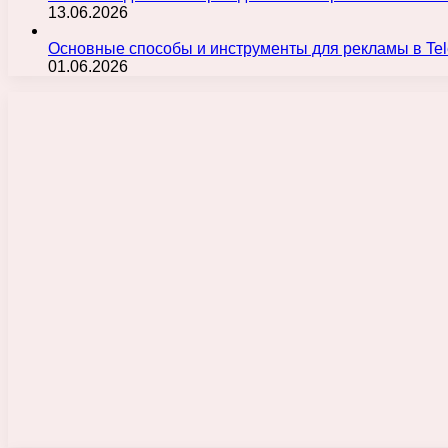
13.06.2026
Основные способы и инструменты для рекламы в Te
01.06.2026