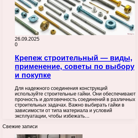
26.09.2025
0
Крепеж строительный — виды,
применение, советы по выбору
и покупке
Для надежного соединения конструкций
используйте строительные гайки. Они обеспечивают
прочность и долговечность соединений в различных
строительных задачах. Важно выбирать гайки в
зависимости от типа материала и условий
эксплуатации, чтобы избежать…
Свежие записи