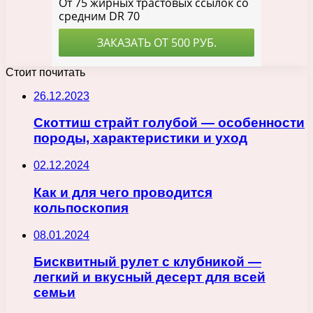
Стоит почитать
26.12.2023
Скоттиш страйт голубой — особенности
породы, характеристики и уход
02.12.2024
Как и для чего проводится
кольпоскопия
08.01.2024
Бисквитный рулет с клубникой —
легкий и вкусный десерт для всей
семьи