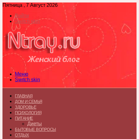
Пятница , 7 Август 2026
Войти
Switch skin
Меню
Switch skin
ГЛАВНАЯ
ДОМ И СЕМЬЯ
ЗДОРОВЬЕ
ПСИХОЛОГИЯ
ПИТАНИЕ
Диеты
БЫТОВЫЕ ВОПРОСЫ
ОТДЫХ