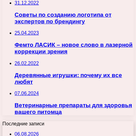
31.12.2022
Советы по созданию логотипа от
экспертов по брендингу
25.04.2023
Фемто ЛАСИК – новое слово в лазерной
коррекции зрения
26.02.2022
Деревянные игрушки: почему их все
любят
07.06.2024
Ветеринарные препараты для здоровья
вашего питомца
Последние записи
06.08.2026