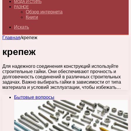
МОДА И СТИЛЬ
РАЗНОЕ
Обзор интернета
Книги
Искать
Главная
/
крепеж
крепеж
Для надежного соединения конструкций используйте
строительные гайки. Они обеспечивают прочность и
долговечность соединений в различных строительных
задачах. Важно выбирать гайки в зависимости от типа
материала и условий эксплуатации, чтобы избежать…
Бытовые вопросы