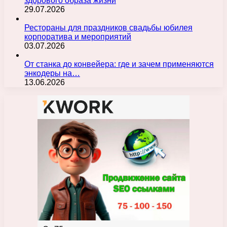
здорового образа жизни
29.07.2026
Рестораны для праздников свадьбы юбилея
корпоратива и мероприятий
03.07.2026
От станка до конвейера: где и зачем применяются
энкодеры на…
13.06.2026