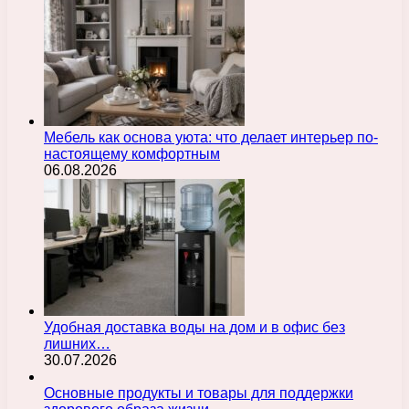
Мебель как основа уюта: что делает интерьер по-
настоящему комфортным
06.08.2026
Удобная доставка воды на дом и в офис без
лишних…
30.07.2026
Основные продукты и товары для поддержки