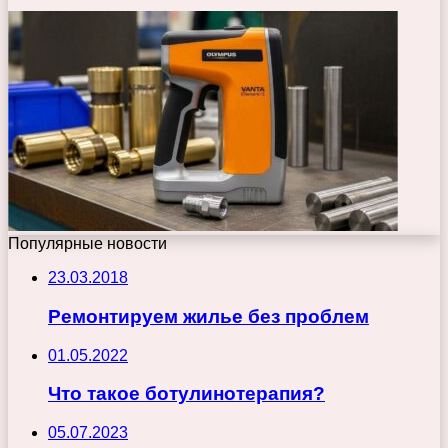
Популярные новости
23.03.2018
Ремонтируем жилье без проблем
01.05.2022
Что такое ботулинотерапия?
05.07.2023