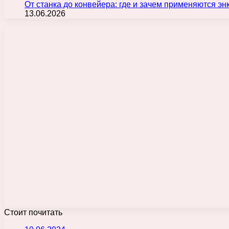
От станка до конвейера: где и зачем применяются э
13.06.2026
Стоит почитать