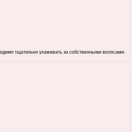
бходимо тщательно ухаживать за собственными волосами.