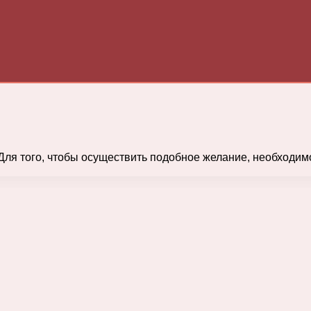
 Для того, чтобы осуществить подобное желание, необходи