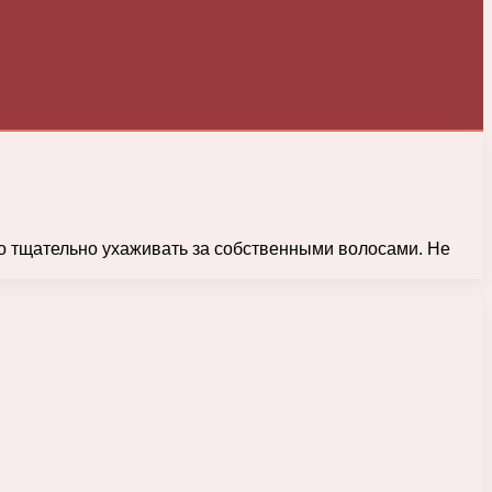
мо тщательно ухаживать за собственными волосами. Не