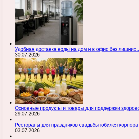
Удобная доставка воды на дом и в офис без лишних
30.07.2026
Основные продукты и товары для поддержки здорово
29.07.2026
Рестораны для праздников свадьбы юбилея корпора
03.07.2026