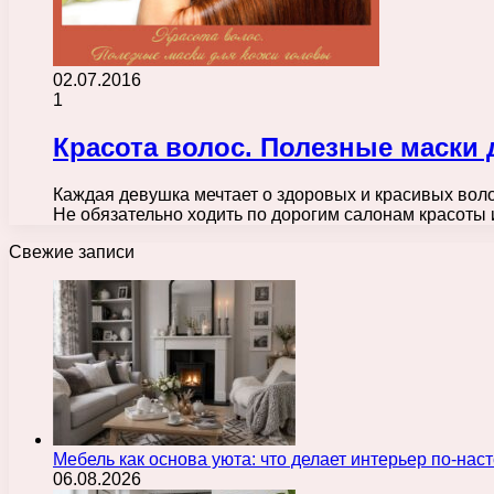
02.07.2016
1
Красота волос. Полезные маски 
Каждая девушка мечтает о здоровых и красивых воло
Не обязательно ходить по дорогим салонам красоты
Свежие записи
Мебель как основа уюта: что делает интерьер по-н
06.08.2026