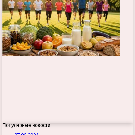
Популярные новости