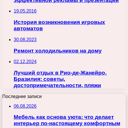
эффективной рекламы и презентаций
19.05.2016
История возникновения игровых
автоматов
30.08.2023
Ремонт холодильников на дому
02.12.2024
Лучший отдых в Рио-де-Жанейро,
Бразилия: советы,
достопримечательности, пляжи
Последние записи
06.08.2026
Мебель как основа уюта: что делает
интерьер по-настоящему комфортным