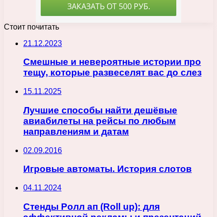
Стоит почитать
21.12.2023
Смешные и невероятные истории про
тещу, которые развеселят вас до слез
15.11.2025
Лучшие способы найти дешёвые
авиабилеты на рейсы по любым
направлениям и датам
02.09.2016
Игровые автоматы. История слотов
04.11.2024
Стенды Ролл ап (Roll up): для