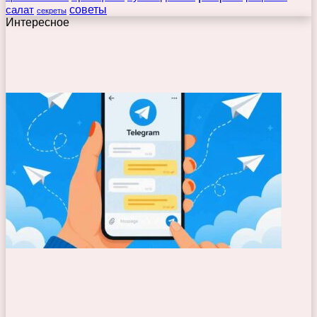
советы
салат
секреты
Интересное