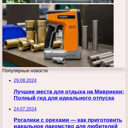
Популярные новости
29.08.2024
Лучшие места для отдыха на Маврикии:
Полный гид для идеального отпуска
24.07.2024
Рогалики с орехами — как приготовить
идеальное лакомство для любителей