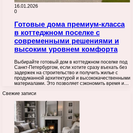
16.01.2026
0
Готовые дома премиум-класса
в коттеджном поселке с
современными решениями и
высоким уровнем комфорта
Выбирайте готовый дом в коттеджном поселке под
Санкт-Петербургом, если хотите сразу въехать без
задержек на строительство и получить жилье с
продуманной архитектурой и высококачественными
материалами. Это позволяет сэкономить время и…
Свежие записи