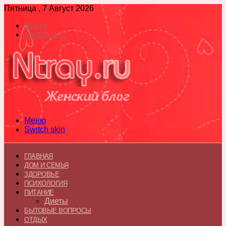
Пятница , 7 Август 2026
Войти
Switch skin
Меню
Switch skin
ГЛАВНАЯ
ДОМ И СЕМЬЯ
ЗДОРОВЬЕ
ПСИХОЛОГИЯ
ПИТАНИЕ
Диеты
БЫТОВЫЕ ВОПРОСЫ
ОТДЫХ