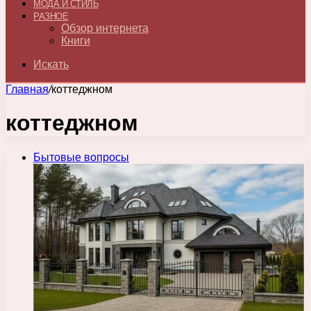
МОДА И СТИЛЬ
РАЗНОЕ
Обзор интернета
Книги
Искать
Главная
/
коттеджном
коттеджном
Бытовые вопросы