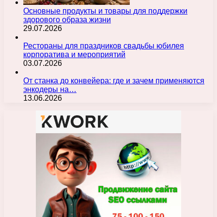
Основные продукты и товары для поддержки
здорового образа жизни
29.07.2026
Рестораны для праздников свадьбы юбилея
корпоратива и мероприятий
03.07.2026
От станка до конвейера: где и зачем применяются
энкодеры на…
13.06.2026