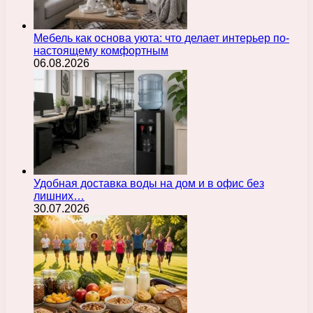
Мебель как основа уюта: что делает интерьер по-
настоящему комфортным
06.08.2026
Удобная доставка воды на дом и в офис без
лишних…
30.07.2026