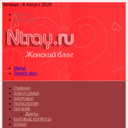
Четверг , 6 Август 2026
Войти
Switch skin
Меню
Switch skin
ГЛАВНАЯ
ДОМ И СЕМЬЯ
ЗДОРОВЬЕ
ПСИХОЛОГИЯ
ПИТАНИЕ
Диеты
БЫТОВЫЕ ВОПРОСЫ
ОТДЫХ