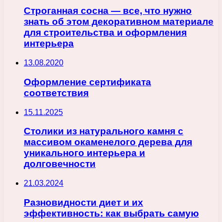
Строганная сосна — все, что нужно
знать об этом декоративном материале
для строительства и оформления
интерьера
13.08.2020
Оформление сертификата
соответствия
15.11.2025
Столики из натурального камня с
массивом окаменелого дерева для
уникального интерьера и
долговечности
21.03.2024
Разновидности диет и их
эффективность: как выбрать самую