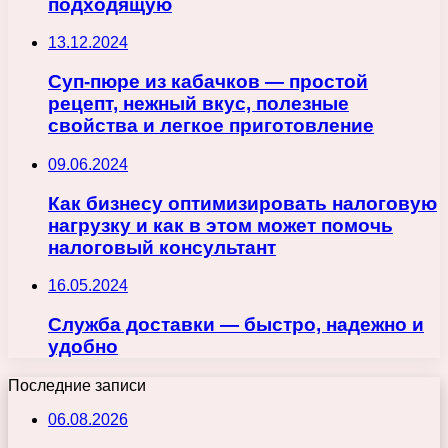
подходящую
13.12.2024
Суп-пюре из кабачков — простой
рецепт, нежный вкус, полезные
свойства и легкое приготовление
09.06.2024
Как бизнесу оптимизировать налоговую
нагрузку и как в этом может помочь
налоговый консультант
16.05.2024
Служба доставки — быстро, надежно и
удобно
Последние записи
06.08.2026