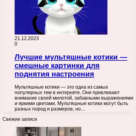
21.12.2023
0
Лучшие мультяшные котики —
смешные картинки для
поднятия настроения
Мультяшные котики — это одна из самых
популярных тем в интернете. Они привлекают
внимание своей милотой, забавными выражениями
и яркими цветами. Мультяшные котики могут быть
разных пород и размеров, но…
Свежие записи