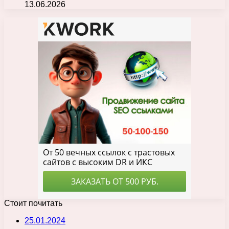
13.06.2026
Стоит почитать
25.01.2024