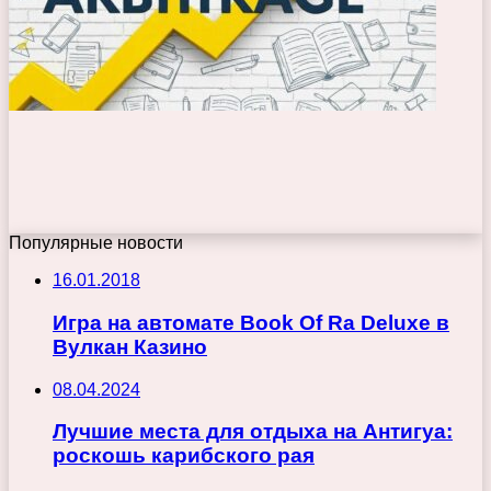
Популярные новости
16.01.2018
Игра на автомате Book Of Ra Deluxe в
Вулкан Казино
08.04.2024
Лучшие места для отдыха на Антигуа:
роскошь карибского рая