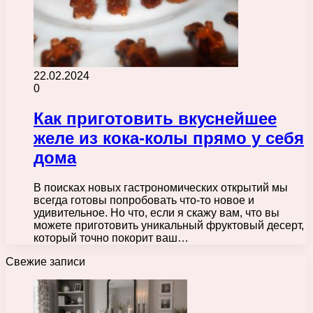
22.02.2024
0
Как приготовить вкуснейшее
желе из кока-колы прямо у себя
дома
В поисках новых гастрономических открытий мы
всегда готовы попробовать что-то новое и
удивительное. Но что, если я скажу вам, что вы
можете приготовить уникальный фруктовый десерт,
который точно покорит ваш…
Свежие записи