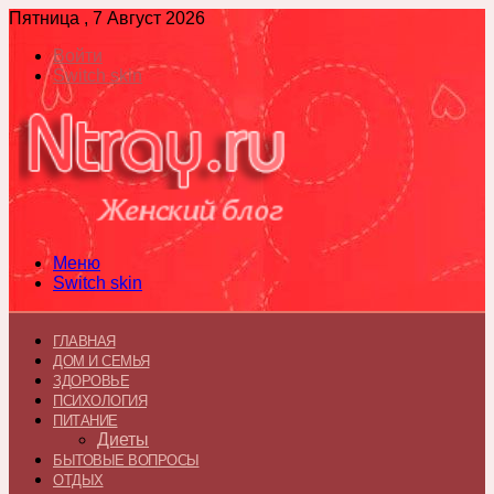
Пятница , 7 Август 2026
Войти
Switch skin
Меню
Switch skin
ГЛАВНАЯ
ДОМ И СЕМЬЯ
ЗДОРОВЬЕ
ПСИХОЛОГИЯ
ПИТАНИЕ
Диеты
БЫТОВЫЕ ВОПРОСЫ
ОТДЫХ