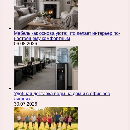
Мебель как основа уюта: что делает интерьер по-
настоящему комфортным
06.08.2026
Удобная доставка воды на дом и в офис без
лишних…
30.07.2026