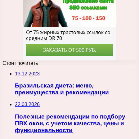
Стоит почитать
13.12.2023
Бразильская диета: меню,
преимущества и рекомендации
22.03.2026
Полезные рекомендации по подбору
ПВХ окон, с учетом качества, цены и
функциональности