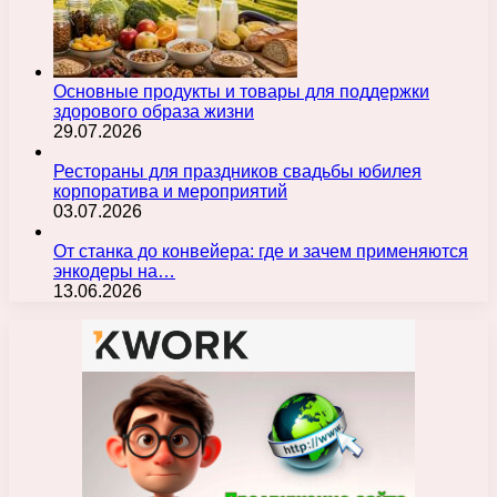
Основные продукты и товары для поддержки
здорового образа жизни
29.07.2026
Рестораны для праздников свадьбы юбилея
корпоратива и мероприятий
03.07.2026
От станка до конвейера: где и зачем применяются
энкодеры на…
13.06.2026