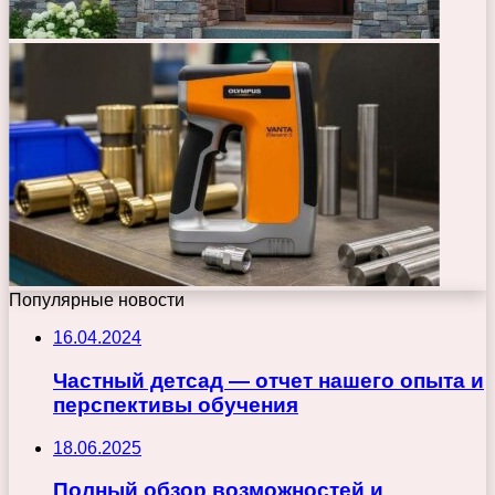
Популярные новости
16.04.2024
Частный детсад — отчет нашего опыта и
перспективы обучения
18.06.2025
Полный обзор возможностей и