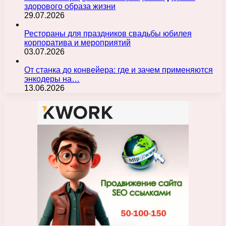
здорового образа жизни
29.07.2026
Рестораны для праздников свадьбы юбилея
корпоратива и мероприятий
03.07.2026
От станка до конвейера: где и зачем применяются
энкодеры на…
13.06.2026