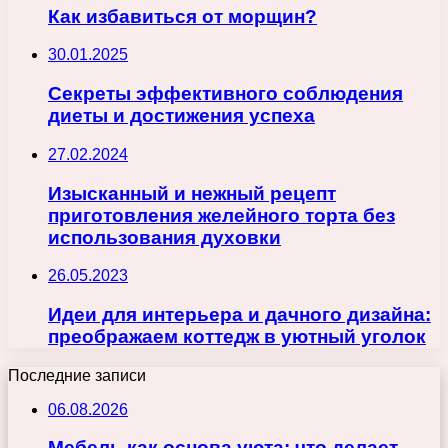
Как избавиться от морщин?
30.01.2025
Секреты эффективного соблюдения
диеты и достижения успеха
27.02.2024
Изысканный и нежный рецепт
приготовления желейного торта без
использования духовки
26.05.2023
Идеи для интерьера и дачного дизайна:
преображаем коттедж в уютный уголок
Последние записи
06.08.2026
Мебель как основа уюта: что делает