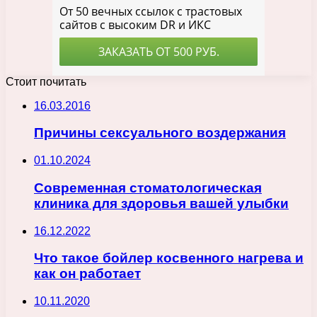
Стоит почитать
16.03.2016
Причины сексуального воздержания
01.10.2024
Современная стоматологическая
клиника для здоровья вашей улыбки
16.12.2022
Что такое бойлер косвенного нагрева и
как он работает
10.11.2020