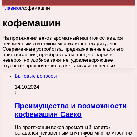
Главная
/
кофемашин
кофемашин
На протяжении веков ароматный напиток оставался
неизменным спутником многих утренних ритуалов.
Современные устройства, предназначенные для его
приготовления, преобразовали процесс варки в
невероятно удобное занятие, удовлетворяющее
вкусовые предпочтения даже самых искушенных…
Бытовые вопросы
14.10.2024
0
Преимущества и возможности
кофемашин Саеко
На протяжении веков ароматный напиток
оставался неизменным спутником многих утренних