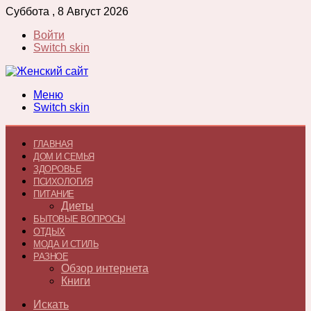
Суббота , 8 Август 2026
Войти
Switch skin
Меню
Switch skin
ГЛАВНАЯ
ДОМ И СЕМЬЯ
ЗДОРОВЬЕ
ПСИХОЛОГИЯ
ПИТАНИЕ
Диеты
БЫТОВЫЕ ВОПРОСЫ
ОТДЫХ
МОДА И СТИЛЬ
РАЗНОЕ
Обзор интернета
Книги
Искать