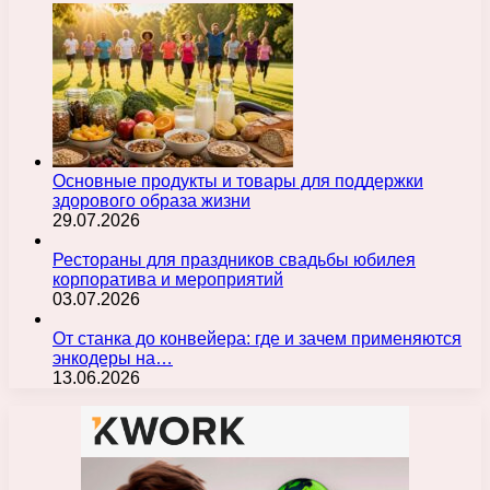
Основные продукты и товары для поддержки
здорового образа жизни
29.07.2026
Рестораны для праздников свадьбы юбилея
корпоратива и мероприятий
03.07.2026
От станка до конвейера: где и зачем применяются
энкодеры на…
13.06.2026