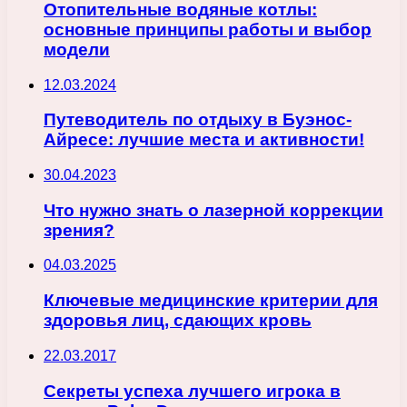
Отопительные водяные котлы:
основные принципы работы и выбор
модели
12.03.2024
Путеводитель по отдыху в Буэнос-
Айресе: лучшие места и активности!
30.04.2023
Что нужно знать о лазерной коррекции
зрения?
04.03.2025
Ключевые медицинские критерии для
здоровья лиц, сдающих кровь
22.03.2017
Секреты успеха лучшего игрока в