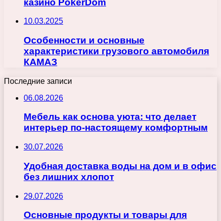
казино PokerDom
10.03.2025
Особенности и основные
характеристики грузового автомобиля
КАМАЗ
Последние записи
06.08.2026
Мебель как основа уюта: что делает
интерьер по-настоящему комфортным
30.07.2026
Удобная доставка воды на дом и в офис
без лишних хлопот
29.07.2026
Основные продукты и товары для