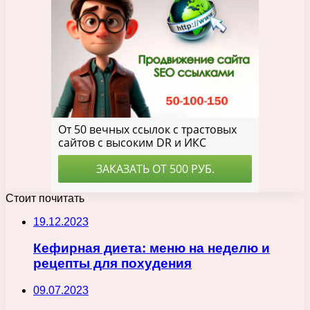
Стоит почитать
19.12.2023
Кефирная диета: меню на неделю и
рецепты для похудения
09.07.2023