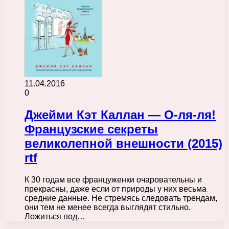
11.04.2016
0
Джейми Кэт Каллан — О-ля-ля!
Французские секреты
великолепной внешности (2015)
rtf
К 30 годам все француженки очаровательны и
прекрасны, даже если от природы у них весьма
средние данные. Не стремясь следовать трендам,
они тем не менее всегда выглядят стильно.
Ложиться под…