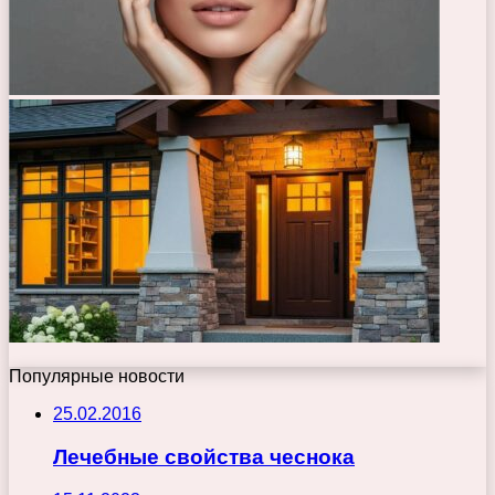
Популярные новости
25.02.2016
Лечебные свойства чеснока