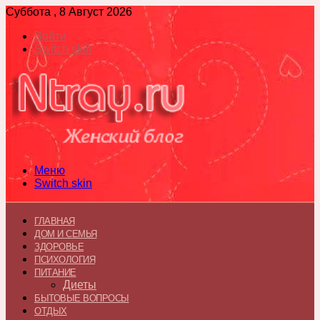
Суббота , 8 Август 2026
Войти
Switch skin
Меню
Switch skin
ГЛАВНАЯ
ДОМ И СЕМЬЯ
ЗДОРОВЬЕ
ПСИХОЛОГИЯ
ПИТАНИЕ
Диеты
БЫТОВЫЕ ВОПРОСЫ
ОТДЫХ