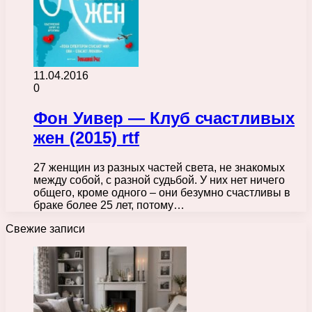
11.04.2016
0
Фон Уивер — Клуб счастливых
жен (2015) rtf
27 женщин из разных частей света, не знакомых
между собой, с разной судьбой. У них нет ничего
общего, кроме одного – они безумно счастливы в
браке более 25 лет, потому…
Свежие записи