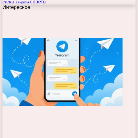
советы
салат
секреты
Интересное