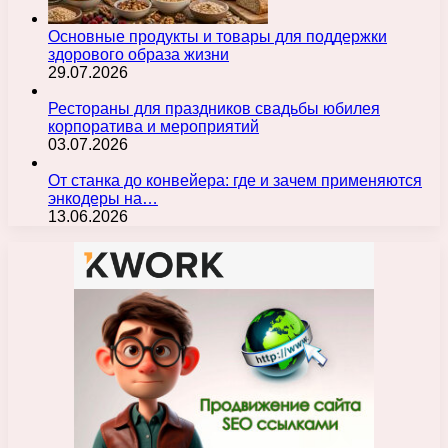
Основные продукты и товары для поддержки
здорового образа жизни
29.07.2026
Рестораны для праздников свадьбы юбилея
корпоратива и мероприятий
03.07.2026
От станка до конвейера: где и зачем применяются
энкодеры на…
13.06.2026