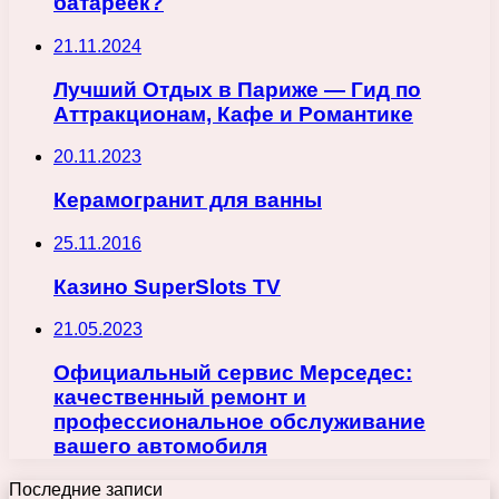
батареек?
21.11.2024
Лучший Отдых в Париже — Гид по
Аттракционам, Кафе и Романтике
20.11.2023
Керамогранит для ванны
25.11.2016
Казино SuperSlots TV
21.05.2023
Официальный сервис Мерседес:
качественный ремонт и
профессиональное обслуживание
вашего автомобиля
Последние записи