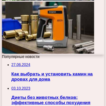
Популярные новости
27.06.2024
Как выбрать и установить камин на
дровах для дома
03.10.2023
Диеты без животных белков:
эффективные способы похудения