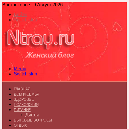
Воскресенье , 9 Август 2026
Войти
Switch skin
Меню
Switch skin
ГЛАВНАЯ
ДОМ И СЕМЬЯ
ЗДОРОВЬЕ
ПСИХОЛОГИЯ
ПИТАНИЕ
Диеты
БЫТОВЫЕ ВОПРОСЫ
ОТДЫХ