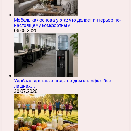
Мебель как основа уюта: что делает интерьер по-
настоящему комфортным
06.08.2026
Удобная доставка воды на дом и в офис без
лишних…
30.07.2026