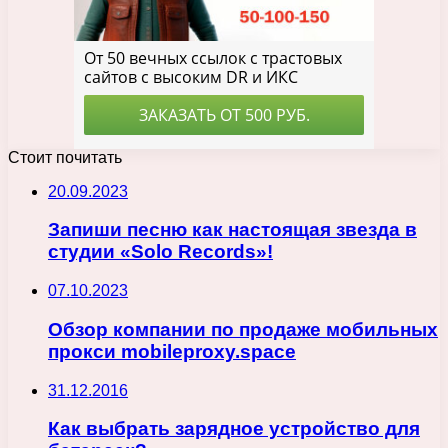
Стоит почитать
20.09.2023
Запиши песню как настоящая звезда в
студии «Solo Records»!
07.10.2023
Обзор компании по продаже мобильных
прокси mobileproxy.space
31.12.2016
Как выбрать зарядное устройство для