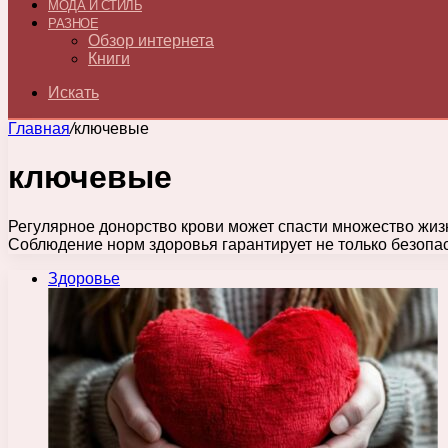
МОДА И СТИЛЬ
РАЗНОЕ
Обзор интернета
Книги
Искать
Главная
/
ключевые
ключевые
Регулярное донорство крови может спасти множество жиз
Соблюдение норм здоровья гарантирует не только безопа
Здоровье