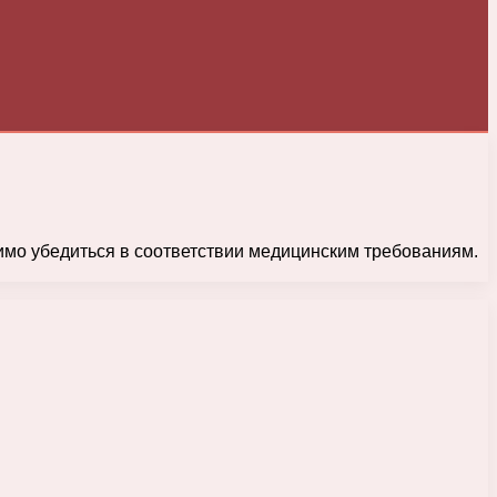
имо убедиться в соответствии медицинским требованиям.