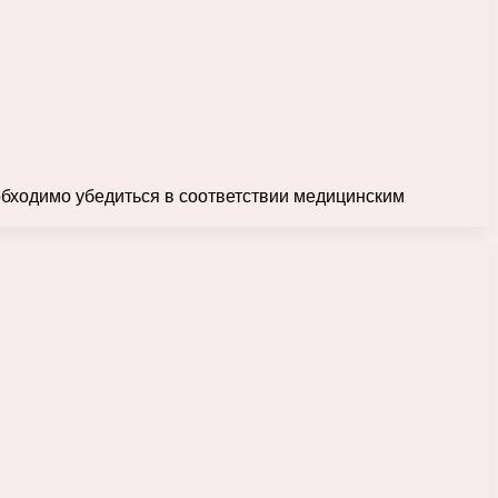
обходимо убедиться в соответствии медицинским