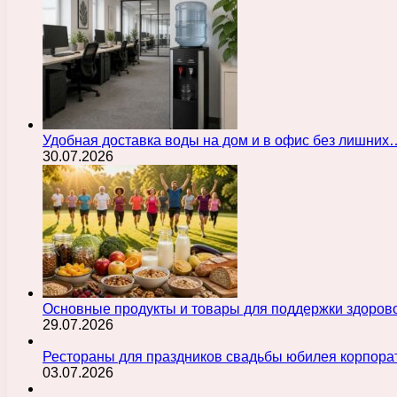
Удобная доставка воды на дом и в офис без лишних
30.07.2026
Основные продукты и товары для поддержки здорово
29.07.2026
Рестораны для праздников свадьбы юбилея корпора
03.07.2026