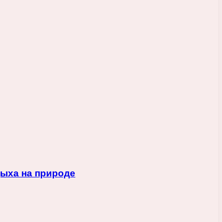
дыха на природе