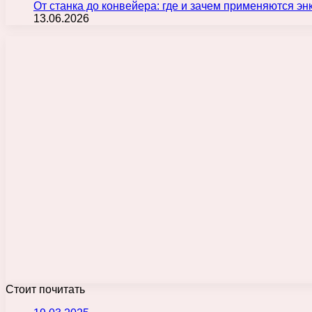
От станка до конвейера: где и зачем применяются э
13.06.2026
Стоит почитать