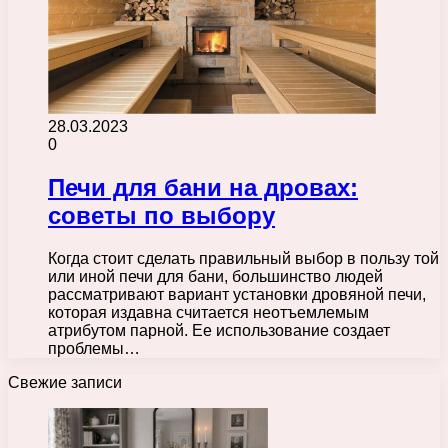
28.03.2023
0
Печи для бани на дровах:
советы по выбору
Когда стоит сделать правильный выбор в пользу той
или иной печи для бани, большинство людей
рассматривают вариант установки дровяной печи,
которая издавна считается неотъемлемым
атрибутом парной. Ее использование создает
проблемы…
Свежие записи