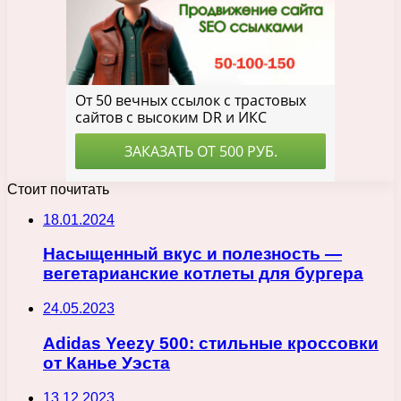
Стоит почитать
18.01.2024
Насыщенный вкус и полезность —
вегетарианские котлеты для бургера
24.05.2023
Adidas Yeezy 500: стильные кроссовки
от Канье Уэста
13.12.2023