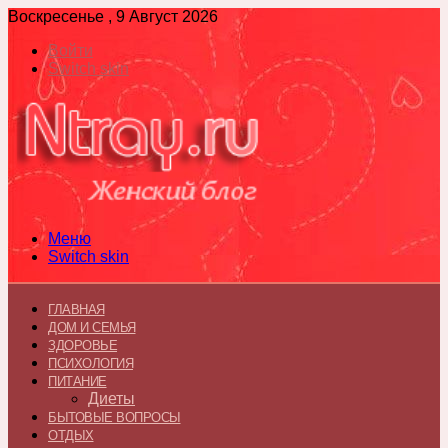
Воскресенье , 9 Август 2026
Войти
Switch skin
Меню
Switch skin
ГЛАВНАЯ
ДОМ И СЕМЬЯ
ЗДОРОВЬЕ
ПСИХОЛОГИЯ
ПИТАНИЕ
Диеты
БЫТОВЫЕ ВОПРОСЫ
ОТДЫХ