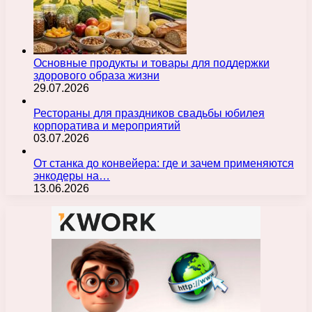
Основные продукты и товары для поддержки
здорового образа жизни
29.07.2026
Рестораны для праздников свадьбы юбилея
корпоратива и мероприятий
03.07.2026
От станка до конвейера: где и зачем применяются
энкодеры на…
13.06.2026