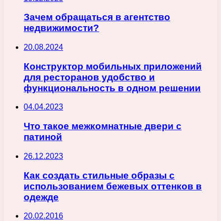
Зачем обращаться в агентство
недвижимости?
20.08.2024
Конструктор мобильных приложений
для ресторанов удобство и
функциональность в одном решении
04.04.2023
Что такое межкомнатные двери с
патиной
26.12.2023
Как создать стильные образы с
использованием бежевых оттенков в
одежде
20.02.2016