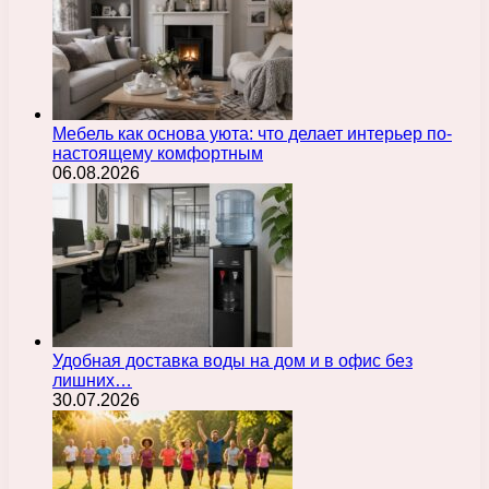
Мебель как основа уюта: что делает интерьер по-
настоящему комфортным
06.08.2026
Удобная доставка воды на дом и в офис без
лишних…
30.07.2026