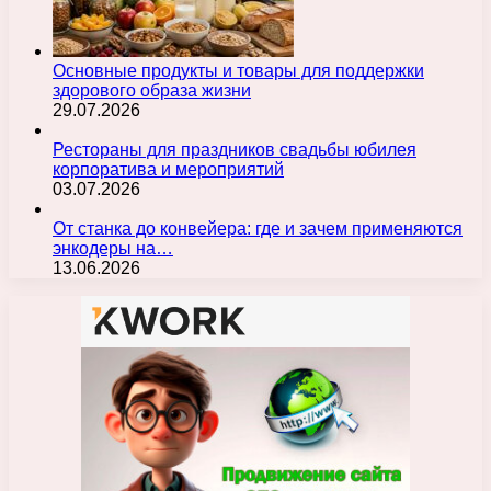
Основные продукты и товары для поддержки
здорового образа жизни
29.07.2026
Рестораны для праздников свадьбы юбилея
корпоратива и мероприятий
03.07.2026
От станка до конвейера: где и зачем применяются
энкодеры на…
13.06.2026