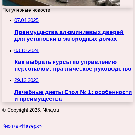
Популярные новости
07.04.2025
Преимущества алюминиевых дверей
для установки в загородных домах
03.10.2024
Как выбрать курсы по управлению
персоналом: практическое руководство
29.12.2023
Лечебные диеты Стол № 1: особенности
и преимущества
© Copyright 2026, Ntray.ru
Кнопка «Наверх»