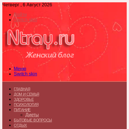
Четверг , 6 Август 2026
Войти
Switch skin
Меню
Switch skin
ГЛАВНАЯ
ДОМ И СЕМЬЯ
ЗДОРОВЬЕ
ПСИХОЛОГИЯ
ПИТАНИЕ
Диеты
БЫТОВЫЕ ВОПРОСЫ
ОТДЫХ