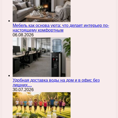
Мебель как основа уюта: что делает интерьер по-
настоящему комфортным
06.08.2026
Удобная доставка воды на дом и в офис без
лишних…
30.07.2026