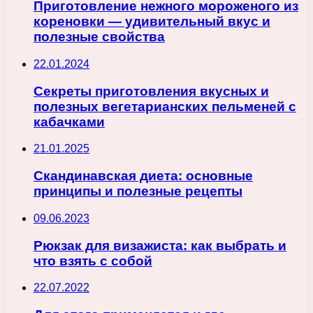
Приготовление нежного мороженого из
кореновки — удивительный вкус и
полезные свойства
22.01.2024
Секреты приготовления вкусных и
полезных вегетарианских пельменей с
кабачками
21.01.2025
Скандинавская диета: основные
принципы и полезные рецепты
09.06.2023
Рюкзак для визажиста: как выбрать и
что взять с собой
22.07.2022