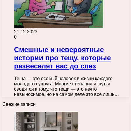
21.12.2023
0
Смешные и невероятные
истории про тещу, которые
развеселят вас до слез
Теща — это особый человек в жизни каждого
молодого супруга. Многие стенания и шутки
сводятся к тому, что тещи — это нечто
невыносимое, но на самом деле это все лишь…
Свежие записи