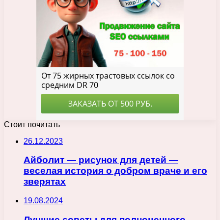
Стоит почитать
26.12.2023
Айболит — рисунок для детей —
веселая история о добром враче и его
зверятах
19.08.2024
Лучшие советы для полноценного