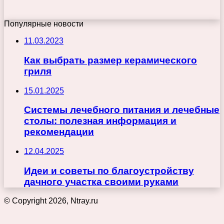
Популярные новости
11.03.2023
Как выбрать размер керамического
гриля
15.01.2025
Системы лечебного питания и лечебные
столы: полезная информация и
рекомендации
12.04.2025
Идеи и советы по благоустройству
дачного участка своими руками
© Copyright 2026, Ntray.ru