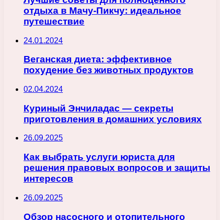
отдыха в Мачу-Пикчу: идеальное
путешествие
24.01.2024
Веганская диета: эффективное
похудение без животных продуктов
02.04.2024
Куриный Энчиладас — секреты
приготовления в домашних условиях
26.09.2025
Как выбрать услуги юриста для
решения правовых вопросов и защиты
интересов
26.09.2025
Обзор насосного и отопительного