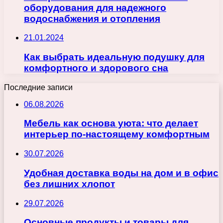
оборудования для надежного
водоснабжения и отопления
21.01.2024
Как выбрать идеальную подушку для
комфортного и здорового сна
Последние записи
06.08.2026
Мебель как основа уюта: что делает
интерьер по-настоящему комфортным
30.07.2026
Удобная доставка воды на дом и в офис
без лишних хлопот
29.07.2026
Основные продукты и товары для