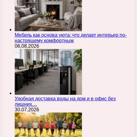
Мебель как основа уюта: что делает интерьер по-
настоящему комфортным
06.08.2026
Удобная доставка воды на дом и в офис без
лишних…
30.07.2026