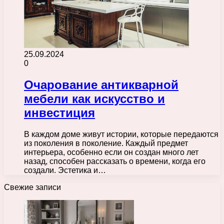
25.09.2024
0
Очарование антикварной
мебели как искусство и
инвестиция
В каждом доме живут истории, которые передаются
из поколения в поколение. Каждый предмет
интерьера, особенно если он создан много лет
назад, способен рассказать о времени, когда его
создали. Эстетика и…
Свежие записи