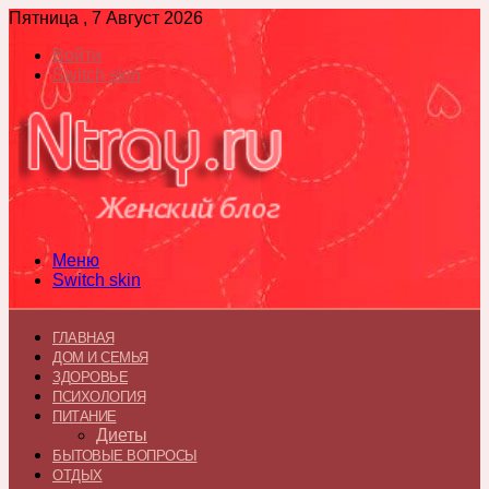
Пятница , 7 Август 2026
Войти
Switch skin
Меню
Switch skin
ГЛАВНАЯ
ДОМ И СЕМЬЯ
ЗДОРОВЬЕ
ПСИХОЛОГИЯ
ПИТАНИЕ
Диеты
БЫТОВЫЕ ВОПРОСЫ
ОТДЫХ