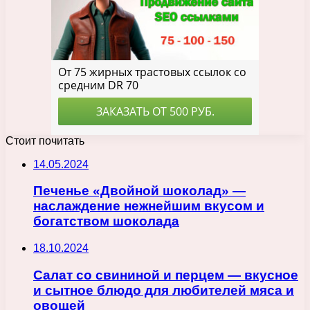
Стоит почитать
14.05.2024
Печенье «Двойной шоколад» —
наслаждение нежнейшим вкусом и
богатством шоколада
18.10.2024
Салат со свининой и перцем — вкусное
и сытное блюдо для любителей мяса и
овощей