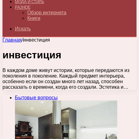
МОДА И СТИЛЬ
РАЗНОЕ
Обзор интернета
Книги
Искать
Главная
/
инвестиция
инвестиция
В каждом доме живут истории, которые передаются из
поколения в поколение. Каждый предмет интерьера,
особенно если он создан много лет назад, способен
рассказать о времени, когда его создали. Эстетика и…
Бытовые вопросы