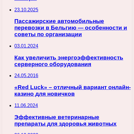
23.10.2025
Пассажирские автомобильные
перевозки в Бельгию — особенности и
советы по организации
03.01.2024
Как увеличить энергоэффективность
серверного оборудования
24.05.2016
«Red Luck» – отличный вариант онлайн-
казино для новичков
11.06.2024
Эффективные ветеринарные
препараты для здоровья животных