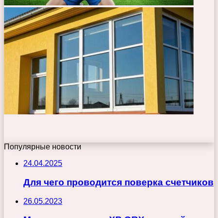
Популярные новости
24.04.2025
Для чего проводится поверка счетчиков
26.05.2023