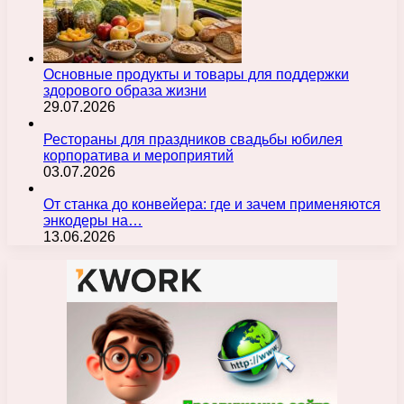
Основные продукты и товары для поддержки
здорового образа жизни
29.07.2026
Рестораны для праздников свадьбы юбилея
корпоратива и мероприятий
03.07.2026
От станка до конвейера: где и зачем применяются
энкодеры на…
13.06.2026