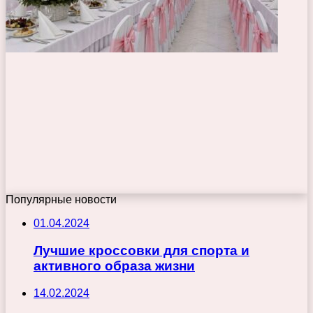
Популярные новости
01.04.2024
Лучшие кроссовки для спорта и
активного образа жизни
14.02.2024