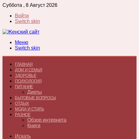
Суббота , 8 Август 2026
Войти
Switch skin
Меню
Switch skin
ГЛАВНАЯ
ДОМ И СЕМЬЯ
ЗДОРОВЬЕ
ПСИХОЛОГИЯ
ПИТАНИЕ
Диеты
БЫТОВЫЕ ВОПРОСЫ
ОТДЫХ
МОДА И СТИЛЬ
РАЗНОЕ
Обзор интернета
Книги
Искать