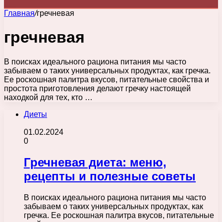
Главная
/
гречневая
гречневая
В поисках идеального рациона питания мы часто
забываем о таких универсальных продуктах, как гречка.
Ее роскошная палитра вкусов, питательные свойства и
простота приготовления делают гречку настоящей
находкой для тех, кто …
Диеты
01.02.2024
0
Гречневая диета: меню,
рецепты и полезные советы
В поисках идеального рациона питания мы часто
забываем о таких универсальных продуктах, как
гречка. Ее роскошная палитра вкусов, питательные