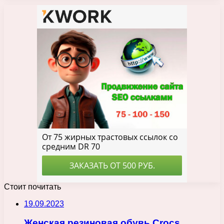
Стоит почитать
19.09.2023
Женская резиновая обувь Crocs