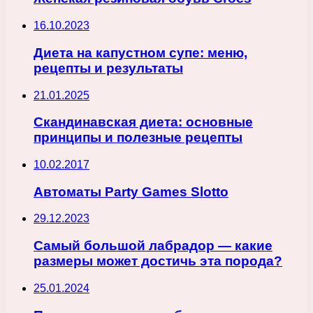
16.10.2023
Диета на капустном супе: меню,
рецепты и результаты
21.01.2025
Скандинавская диета: основные
принципы и полезные рецепты
10.02.2017
Автоматы Party Games Slotto
29.12.2023
Самый большой лабрадор — какие
размеры может достичь эта порода?
25.01.2024