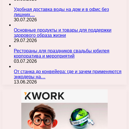
Удобная доставка воды на дом и в офис без
лишних…
30.07.2026
Основные продукты и товары для поддержки
здорового образа жизни
29.07.2026
Рестораны для праздников свадьбы юбилея
корпоратива и мероприятий
03.07.2026
От станка до конвейера: где и зачем применяются
энкодеры на…
13.06.2026