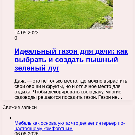
14.05.2023
0
Идеальный газон для дачи: как
выбрать и создать пышный
зеленый луг
Дача — это не только место, где можно вырастить
свои овощи и фрукты, но и отличное место для
отдыха. Чтобы декорировать свою дачу, многие
садоводы решаются посадить газон. Газон не…
Свежие записи
Мебель как основа уюта: что делает интерьер по-
настоящему комфортным
06.08.2026