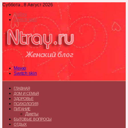
Суббота , 8 Август 2026
Войти
Switch skin
Меню
Switch skin
ГЛАВНАЯ
ДОМ И СЕМЬЯ
ЗДОРОВЬЕ
ПСИХОЛОГИЯ
ПИТАНИЕ
Диеты
БЫТОВЫЕ ВОПРОСЫ
ОТДЫХ