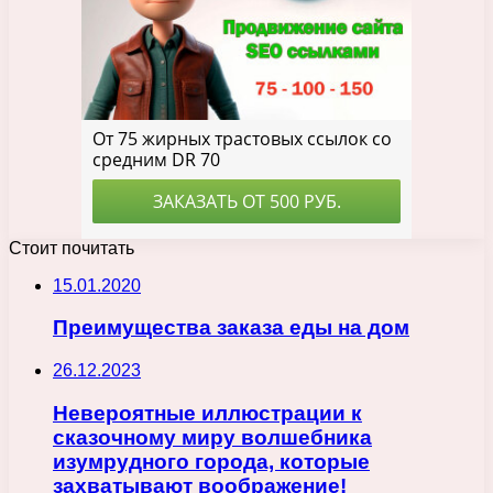
Стоит почитать
15.01.2020
Преимущества заказа еды на дом
26.12.2023
Невероятные иллюстрации к
сказочному миру волшебника
изумрудного города, которые
захватывают воображение!