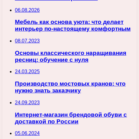
06.08.2026
Мебель как основа уюта: что делает
интерьер по-настоящему комфортным
08.07.2023
Основы классического наращивания
ресниц: обучение с нуля
24.03.2025
Производство мостовых кранов: что
нужно знать заказчику
24.09.2023
Интернет-магазин брендовой обуви с
доставкой по России
05.06.2024