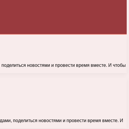
, поделиться новостями и провести время вместе. И чтобы
дами, поделиться новостями и провести время вместе. И