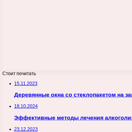
Стоит почитать
15.11.2023
Деревянные окна со стеклопакетом на за
18.10.2024
Эффективные методы лечения алкоголиз
23.12.2023