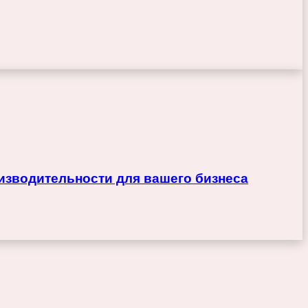
изводительности для вашего бизнеса