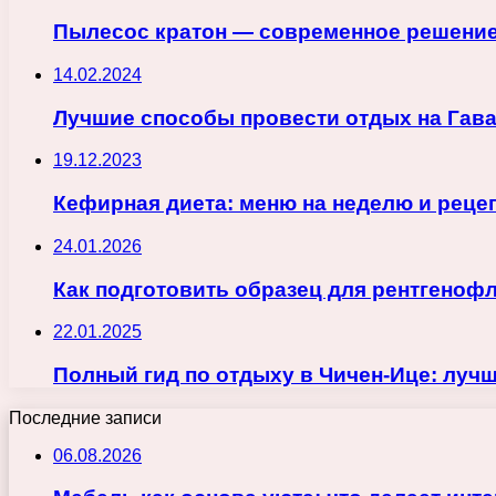
Пылесос кратон — современное решение
14.02.2024
Лучшие способы провести отдых на Гав
19.12.2023
Кефирная диета: меню на неделю и реце
24.01.2026
Как подготовить образец для рентгеноф
22.01.2025
Полный гид по отдыху в Чичен-Ице: лучш
Последние записи
06.08.2026