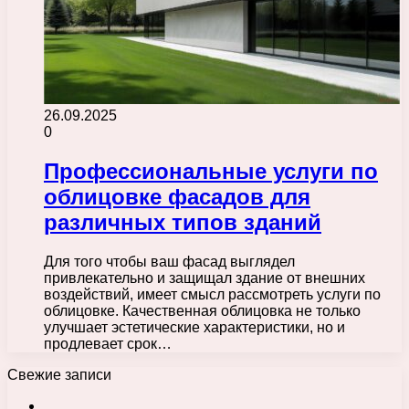
26.09.2025
0
Профессиональные услуги по
облицовке фасадов для
различных типов зданий
Для того чтобы ваш фасад выглядел
привлекательно и защищал здание от внешних
воздействий, имеет смысл рассмотреть услуги по
облицовке. Качественная облицовка не только
улучшает эстетические характеристики, но и
продлевает срок…
Свежие записи