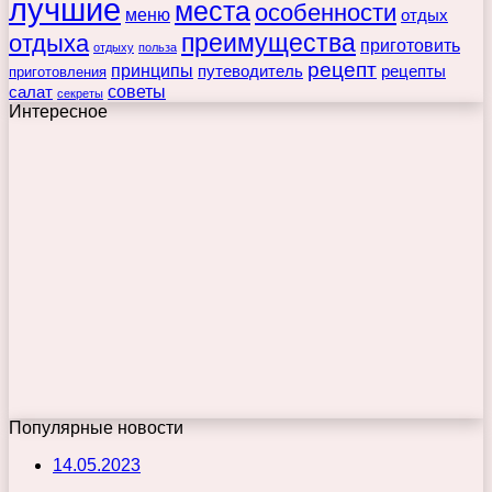
лучшие
места
особенности
меню
отдых
преимущества
отдыха
приготовить
отдыху
польза
рецепт
принципы
путеводитель
рецепты
приготовления
советы
салат
секреты
Интересное
Популярные новости
14.05.2023