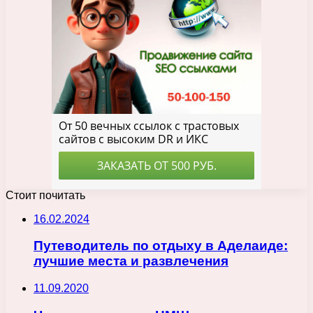
Стоит почитать
16.02.2024
Путеводитель по отдыху в Аделаиде:
лучшие места и развлечения
11.09.2020