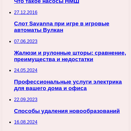
Что такое насосы НМШ
27.12.2016
Слот Savanna при игре в игровые
автоматы Вулкан
07.06.2023
Жалюзи и рулонные шторы: сравнение,
преимущества и недостатки
24.05.2024
Профессиональные услуги электрика
для вашего дома и офиса
22.09.2023
Способы удаления новообразований
16.08.2024