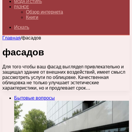
МОДА И СТИЛЬ
РАЗНОЕ
Обзор интернета
Книги
Искать
Главная
/
фасадов
фасадов
Для того чтобы ваш фасад выглядел привлекательно и
защищал здание от внешних воздействий, имеет смысл
рассмотреть услуги по облицовке. Качественная
облицовка не только улучшает эстетические
характеристики, но и продлевает срок…
Бытовые вопросы