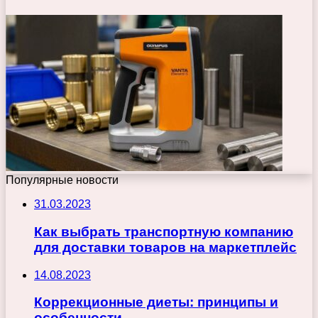
Популярные новости
31.03.2023
Как выбрать транспортную компанию
для доставки товаров на маркетплейс
14.08.2023
Коррекционные диеты: принципы и
особенности