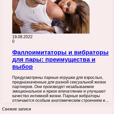
19.08.2022
0
Фаллоимитаторы и вибраторы
для пары: преимущества и
выбор
Предусмотрены парные игрушки для взрослых,
предназначенные для разной сексуальной жизни
партнеров. Они производят незабываемое
эмоциональное и яркое впечатление и улучшают
качество интимной жизни. Парные вибраторы
отличаются особым анатомическим строением и…
Свежие записи