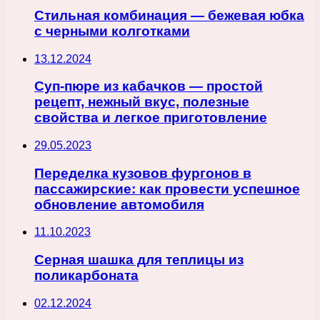
Стильная комбинация — бежевая юбка
с черными колготками
13.12.2024
Суп-пюре из кабачков — простой
рецепт, нежный вкус, полезные
свойства и легкое приготовление
29.05.2023
Переделка кузовов фургонов в
пассажирские: как провести успешное
обновление автомобиля
11.10.2023
Серная шашка для теплицы из
поликарбоната
02.12.2024