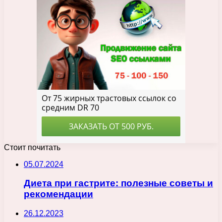
Стоит почитать
05.07.2024
Диета при гастрите: полезные советы и
рекомендации
26.12.2023