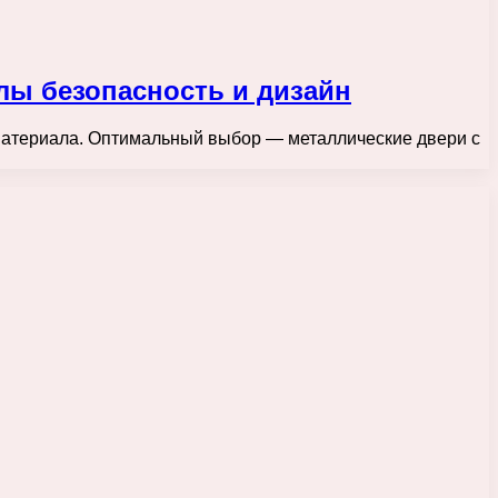
лы безопасность и дизайн
 материала. Оптимальный выбор — металлические двери с