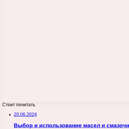
Стоит почитать
20.06.2024
Выбор и использование масел и смазоч