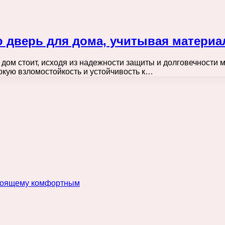
 дверь для дома, учитывая материа
 дом стоит, исходя из надежности защиты и долговечности
кую взломостойкость и устойчивость к…
астоящему комфортным