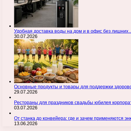
Удобная доставка воды на дом и в офис без лишних
30.07.2026
Основные продукты и товары для поддержки здорово
29.07.2026
Рестораны для праздников свадьбы юбилея корпора
03.07.2026
От станка до конвейера: где и зачем применяются э
13.06.2026