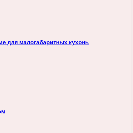
ие для малогабаритных кухонь
ом