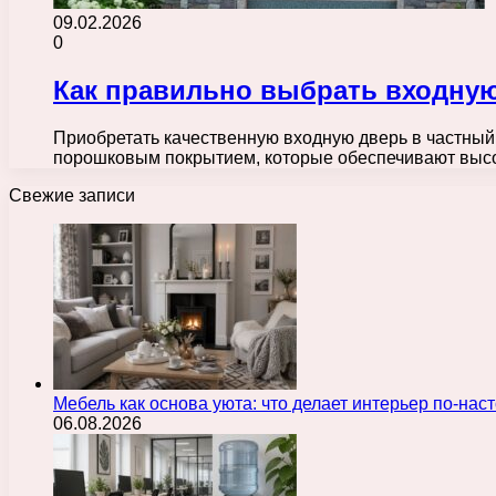
09.02.2026
0
Как правильно выбрать входную
Приобретать качественную входную дверь в частный
порошковым покрытием, которые обеспечивают высо
Свежие записи
Мебель как основа уюта: что делает интерьер по-н
06.08.2026