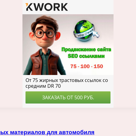
ных материалов для автомобиля