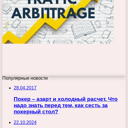
Популярные новости
28.04.2017
Покер – азарт и холодный расчет. Что
надо знать перед тем, как сесть за
покерный стол?
22.10.2024