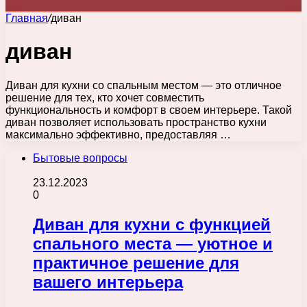
Главная
/
диван
диван
Диван для кухни со спальным местом — это отличное
решение для тех, кто хочет совместить
функциональность и комфорт в своем интерьере. Такой
диван позволяет использовать пространство кухни
максимально эффективно, предоставляя …
Бытовые вопросы
23.12.2023
0
Диван для кухни с функцией
спального места — уютное и
практичное решение для
вашего интерьера