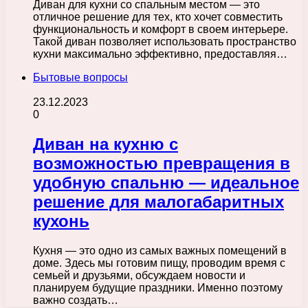
Диван для кухни со спальным местом — это
отличное решение для тех, кто хочет совместить
функциональность и комфорт в своем интерьере.
Такой диван позволяет использовать пространство
кухни максимально эффективно, предоставляя…
Бытовые вопросы
23.12.2023
0
Диван на кухню с
возможностью превращения в
удобную спальню — идеальное
решение для малогабаритных
кухонь
Кухня — это одно из самых важных помещений в
доме. Здесь мы готовим пищу, проводим время с
семьей и друзьями, обсуждаем новости и
планируем будущие праздники. Именно поэтому
важно создать…