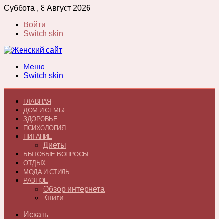
Суббота , 8 Август 2026
Войти
Switch skin
Меню
Switch skin
ГЛАВНАЯ
ДОМ И СЕМЬЯ
ЗДОРОВЬЕ
ПСИХОЛОГИЯ
ПИТАНИЕ
Диеты
БЫТОВЫЕ ВОПРОСЫ
ОТДЫХ
МОДА И СТИЛЬ
РАЗНОЕ
Обзор интернета
Книги
Искать