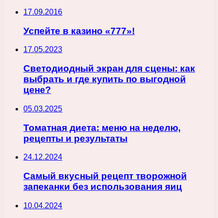
17.09.2016
Успейте в казино «777»!
17.05.2023
Светодиодный экран для сцены: как
выбрать и где купить по выгодной
цене?
05.03.2025
Томатная диета: меню на неделю,
рецепты и результаты
24.12.2024
Самый вкусный рецепт творожной
запеканки без использования яиц
10.04.2024