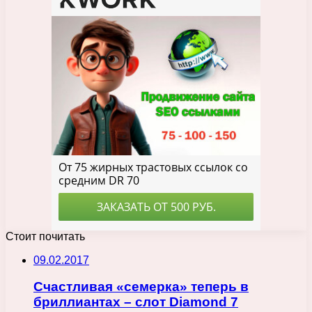
Стоит почитать
09.02.2017
Счастливая «семерка» теперь в
бриллиантах – слот Diamond 7