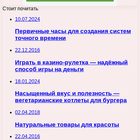
Стоит почитать
10.07.2024
Первичные часы для создания систем
точного времени
22.12.2016
Играть в казино-рулетка — надёжный
способ игры на деньги
18.01.2024
Насыщенный вкус и полезность —
вегетарианские котлеты для бургера
02.04.2018
Натуральные товары для красоты
22.04.2016