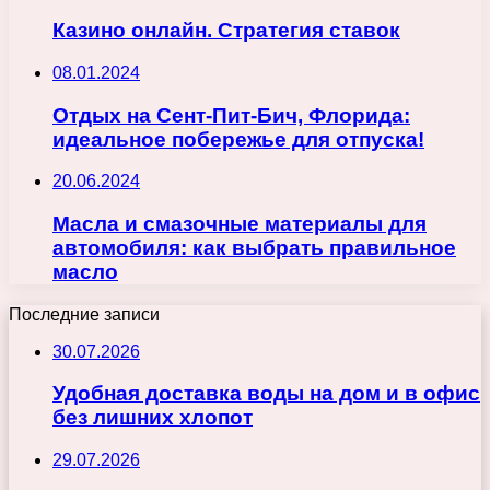
Казино онлайн. Стратегия ставок
08.01.2024
Отдых на Сент-Пит-Бич, Флорида:
идеальное побережье для отпуска!
20.06.2024
Масла и смазочные материалы для
автомобиля: как выбрать правильное
масло
Последние записи
30.07.2026
Удобная доставка воды на дом и в офис
без лишних хлопот
29.07.2026