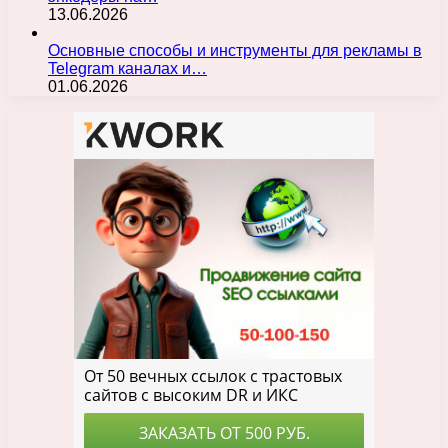
13.06.2026
Основные способы и инструменты для рекламы в
Telegram каналах и…
01.06.2026