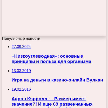
Популярные новости
27.09.2024
«Низкоуглеводная»: основные
принципы и польза для организма
13.03.2019
Игра на деньги в казино-онлайн Вулкан
19.02.2016
Аарон Кэрролл — Размер имеет
значение?! И еще 69 развенчанных