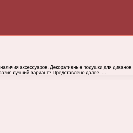
т наличия аксессуаров. Декоративные подушки для диванов 
бразия лучший вариант? Представлено далее. …