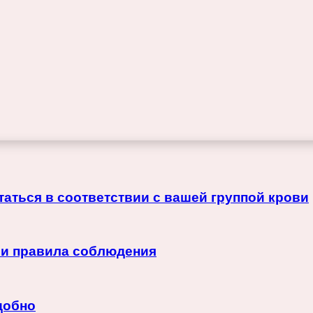
итаться в соответствии с вашей группой крови
 и правила соблюдения
добно