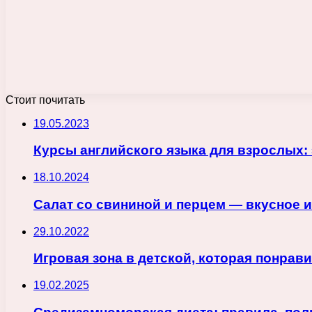
Стоит почитать
19.05.2023
Курсы английского языка для взрослых
18.10.2024
Салат со свининой и перцем — вкусное 
29.10.2022
Игровая зона в детской, которая понрав
19.02.2025