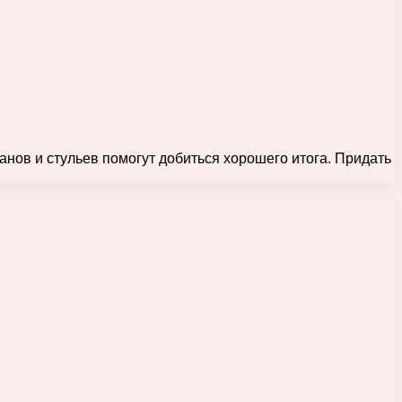
анов и стульев помогут добиться хорошего итога. Придать