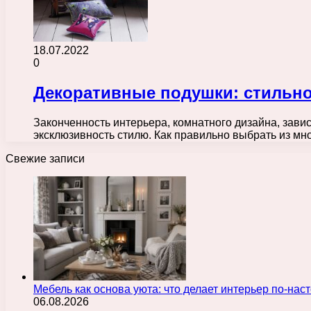
18.07.2022
0
Декоративные подушки: стильно
Законченность интерьера, комнатного дизайна, зави
эксклюзивность стилю. Как правильно выбрать из м
Свежие записи
Мебель как основа уюта: что делает интерьер по-н
06.08.2026