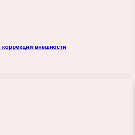
и коррекции внешности