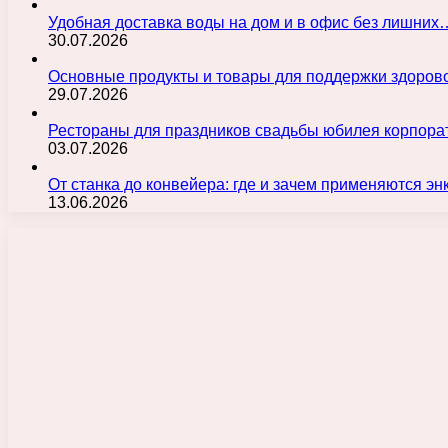
Удобная доставка воды на дом и в офис без лишних
30.07.2026
Основные продукты и товары для поддержки здорово
29.07.2026
Рестораны для праздников свадьбы юбилея корпора
03.07.2026
От станка до конвейера: где и зачем применяются э
13.06.2026