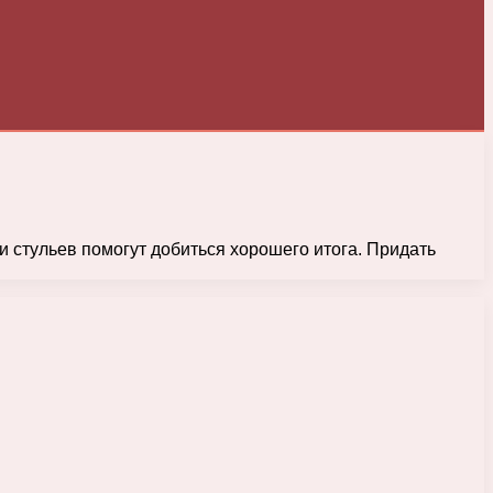
и стульев помогут добиться хорошего итога. Придать