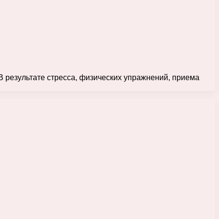
 В результате стресса, физических упражнений, приема