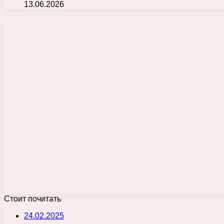
13.06.2026
Стоит почитать
24.02.2025