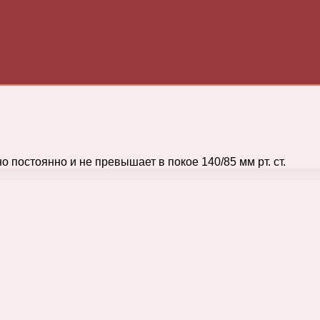
 постоянно и не превышает в покое 140/85 мм рт. ст.