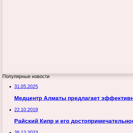
Популярные новости
31.05.2025
Медцентр Алматы предлагает эффектив
22.10.2019
Райский Кипр и его достопримечательно
26.12.2023