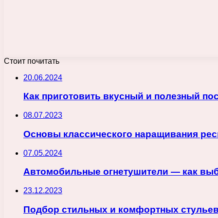
Стоит почитать
20.06.2024
Как приготовить вкусный и полезный по
08.07.2023
Основы классического наращивания ресн
07.05.2024
Автомобильные огнетушители — как выб
23.12.2023
Подбор стильных и комфортных стульев