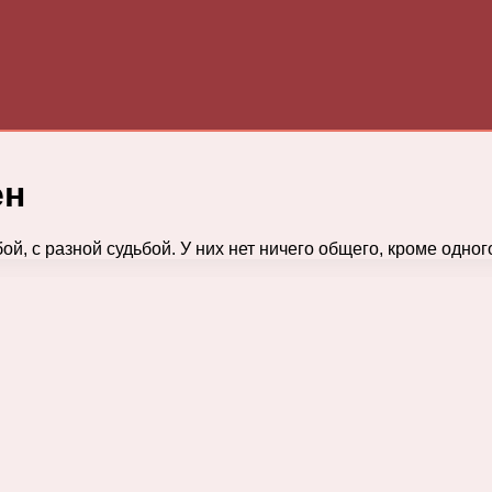
ен
й, с разной судьбой. У них нет ничего общего, кроме одног