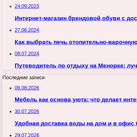
24.09.2023
Интернет-магазин брендовой обуви с до
27.06.2024
Как выбрать печь отопительно-варочную
08.07.2024
Путеводитель по отдыху на Менорке: луч
Последние записи
06.08.2026
Мебель как основа уюта: что делает ин
30.07.2026
Удобная доставка воды на дом и в офис
29.07.2026