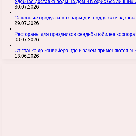
Удобная доставка воды на дом и в офис без лишних
30.07.2026
Основные продукты и товары для поддержки здорово
29.07.2026
Рестораны для праздников свадьбы юбилея корпора
03.07.2026
От станка до конвейера: где и зачем применяются э
13.06.2026