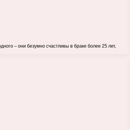
одного – они безумно счастливы в браке более 25 лет,