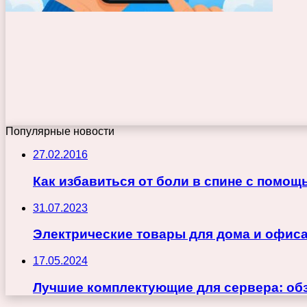
Популярные новости
27.02.2016
Как избавиться от боли в спине с помо
31.07.2023
Электрические товары для дома и офиса
17.05.2024
Лучшие комплектующие для сервера: об