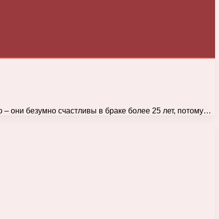
о – они безумно счастливы в браке более 25 лет, потому…