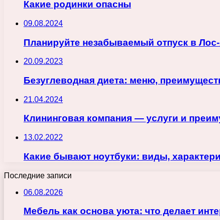
Какие родинки опасны
09.08.2024
Планируйте незабываемый отпуск в Лос-
20.09.2023
Безуглеводная диета: меню, преимущест
21.04.2024
Клининговая компания — услуги и преи
13.02.2022
Какие бывают ноутбуки: виды, характер
Последние записи
06.08.2026
Мебель как основа уюта: что делает ин