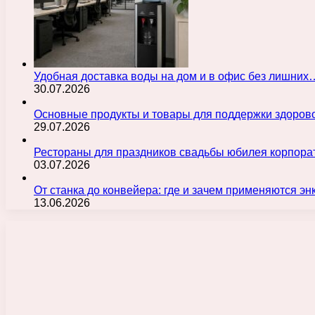
Удобная доставка воды на дом и в офис без лишних
30.07.2026
Основные продукты и товары для поддержки здорово
29.07.2026
Рестораны для праздников свадьбы юбилея корпора
03.07.2026
От станка до конвейера: где и зачем применяются э
13.06.2026