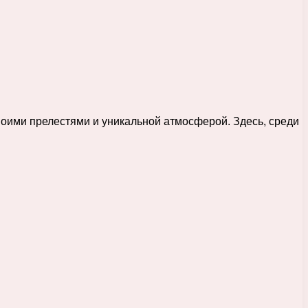
воими прелестями и уникальной атмосферой. Здесь, среди