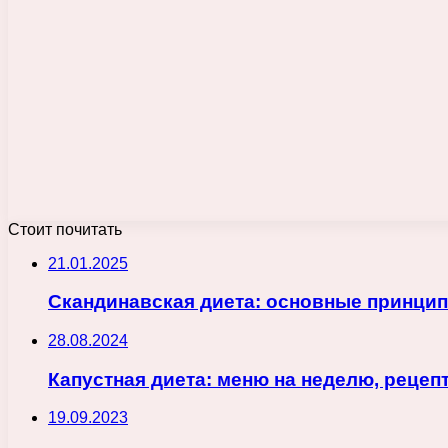
Стоит почитать
21.01.2025
Скандинавская диета: основные принци
28.08.2024
Капустная диета: меню на неделю, рецеп
19.09.2023