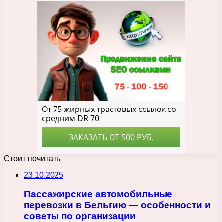
Стоит почитать
23.10.2025
Пассажирские автомобильные
перевозки в Бельгию — особенности и
советы по организации