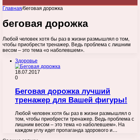
Главная
/
беговая дорожка
беговая дорожка
Любой человек хотя бы раз в жизни размышлял о том,
чтобы приобрести тренажер. Ведь проблема с лишним
весом – это тема «о наболевшем».
Здоровье
18.07.2017
0
Беговая дорожка лучший
тренажер для Вашей фигуры!
Любой человек хотя бы раз в жизни размышлял о
том, чтобы приобрести тренажер. Ведь проблема с
лишним весом – это тема «о наболевшем». На
каждом углу идет пропаганда здорового и…