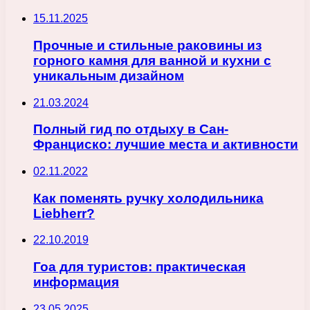
15.11.2025
Прочные и стильные раковины из
горного камня для ванной и кухни с
уникальным дизайном
21.03.2024
Полный гид по отдыху в Сан-
Франциско: лучшие места и активности
02.11.2022
Как поменять ручку холодильника
Liebherr?
22.10.2019
Гоа для туристов: практическая
информация
23.05.2025