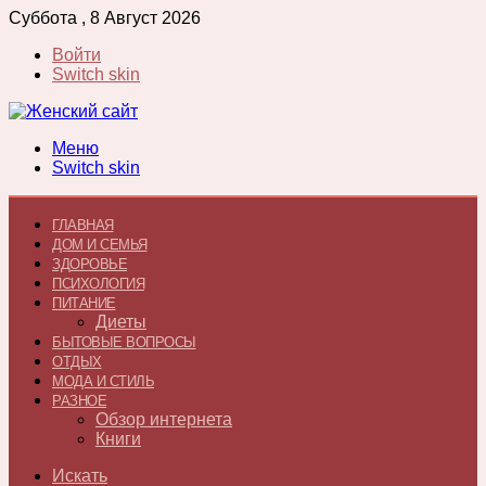
Суббота , 8 Август 2026
Войти
Switch skin
Меню
Switch skin
ГЛАВНАЯ
ДОМ И СЕМЬЯ
ЗДОРОВЬЕ
ПСИХОЛОГИЯ
ПИТАНИЕ
Диеты
БЫТОВЫЕ ВОПРОСЫ
ОТДЫХ
МОДА И СТИЛЬ
РАЗНОЕ
Обзор интернета
Книги
Искать