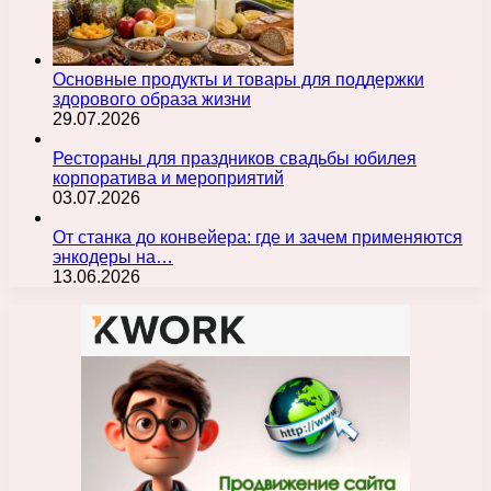
Основные продукты и товары для поддержки
здорового образа жизни
29.07.2026
Рестораны для праздников свадьбы юбилея
корпоратива и мероприятий
03.07.2026
От станка до конвейера: где и зачем применяются
энкодеры на…
13.06.2026