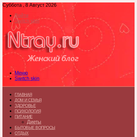
Суббота , 8 Август 2026
Войти
Switch skin
Меню
Switch skin
ГЛАВНАЯ
ДОМ И СЕМЬЯ
ЗДОРОВЬЕ
ПСИХОЛОГИЯ
ПИТАНИЕ
Диеты
БЫТОВЫЕ ВОПРОСЫ
ОТДЫХ