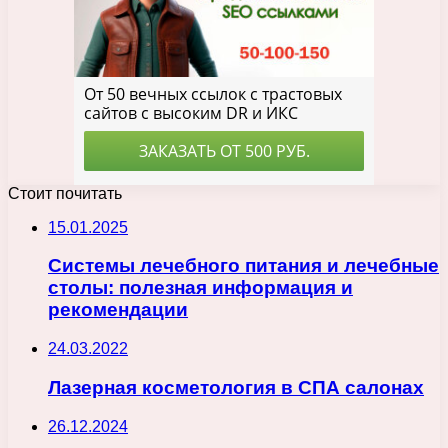
Стоит почитать
15.01.2025
Системы лечебного питания и лечебные
столы: полезная информация и
рекомендации
24.03.2022
Лазерная косметология в СПА салонах
26.12.2024