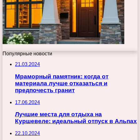
Популярные новости
21.03.2024
Мраморный памятник: когда от
материала лучше отказаться и
предпочесть гранит
17.06.2024
Лучшие места для отдыха на
Куршевеле: идеальный отпуск в Альпах
22.10.2024