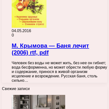
04.05.2016
0
М. Крымова — Баня лечит
(2006) rtf, pdf
Человек без воды не может жить, без нее он гибнет;
вода бесформенна, но может обрести любую форму
и содержание, принося в живой организм
исцеление и возрождение. Русская баня, столь
сильно…
Свежие записи