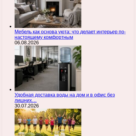
Мебель как основа уюта: что делает интерьер по-
настоящему комфортным
06.08.2026
Удобная доставка воды на дом и в офис без
лишних…
30.07.2026