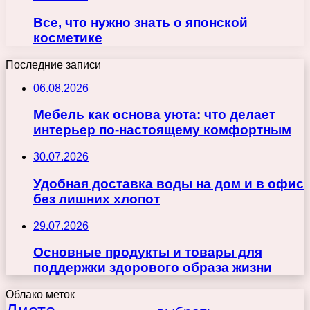
Все, что нужно знать о японской
косметике
Последние записи
06.08.2026
Мебель как основа уюта: что делает
интерьер по-настоящему комфортным
30.07.2026
Удобная доставка воды на дом и в офис
без лишних хлопот
29.07.2026
Основные продукты и товары для
поддержки здорового образа жизни
Облако меток