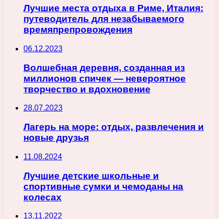
Лучшие места отдыха в Риме, Италия:
путеводитель для незабываемого
времяпрепровождения
06.12.2023
Волшебная деревня, созданная из
миллионов спичек — невероятное
творчество и вдохновение
28.07.2023
Лагерь на море: отдых, развлечения и
новые друзья
11.08.2024
Лучшие детские школьные и
спортивные сумки и чемоданы на
колесах
13.11.2022