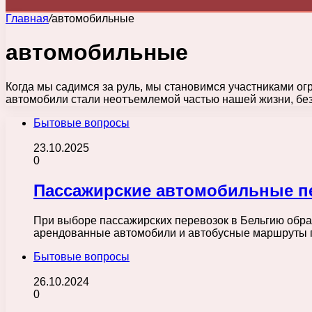
Главная
/
автомобильные
автомобильные
Когда мы садимся за руль, мы становимся участниками ог
автомобили стали неотъемлемой частью нашей жизни, бе
Бытовые вопросы
23.10.2025
0
Пассажирские автомобильные пе
При выборе пассажирских перевозок в Бельгию обра
арендованные автомобили и автобусные маршруты п
Бытовые вопросы
26.10.2024
0