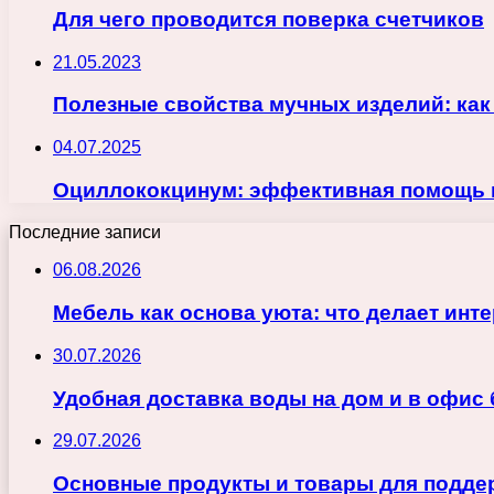
Для чего проводится поверка счетчиков
21.05.2023
Полезные свойства мучных изделий: как
04.07.2025
Оциллококцинум: эффективная помощь п
Последние записи
06.08.2026
Мебель как основа уюта: что делает ин
30.07.2026
Удобная доставка воды на дом и в офис
29.07.2026
Основные продукты и товары для поддер