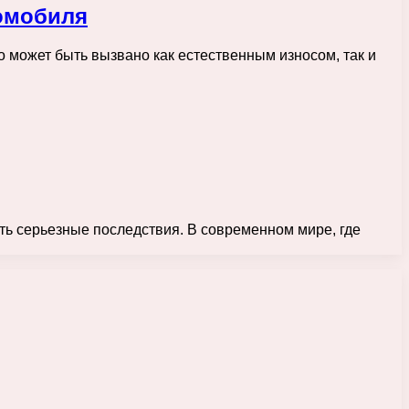
томобиля
 может быть вызвано как естественным износом, так и
ть серьезные последствия. В современном мире, где