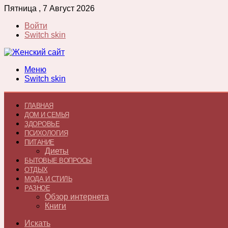
Пятница , 7 Август 2026
Войти
Switch skin
Меню
Switch skin
ГЛАВНАЯ
ДОМ И СЕМЬЯ
ЗДОРОВЬЕ
ПСИХОЛОГИЯ
ПИТАНИЕ
Диеты
БЫТОВЫЕ ВОПРОСЫ
ОТДЫХ
МОДА И СТИЛЬ
РАЗНОЕ
Обзор интернета
Книги
Искать