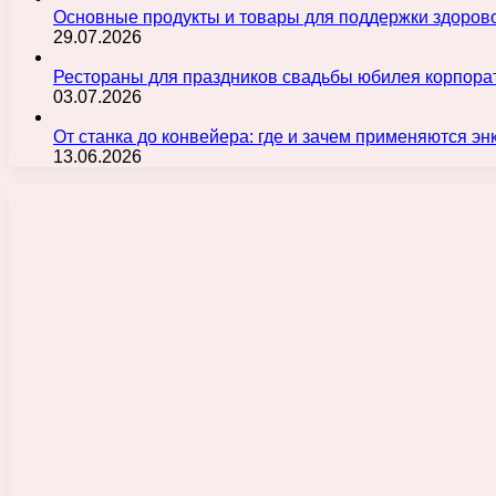
Основные продукты и товары для поддержки здорово
29.07.2026
Рестораны для праздников свадьбы юбилея корпора
03.07.2026
От станка до конвейера: где и зачем применяются э
13.06.2026