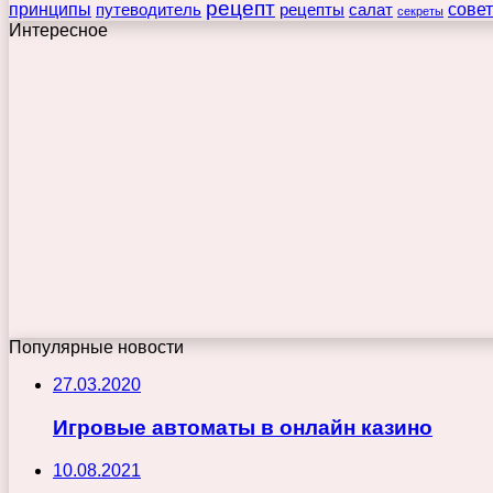
рецепт
принципы
путеводитель
рецепты
сове
салат
секреты
Интересное
Популярные новости
27.03.2020
Игровые автоматы в онлайн казино
10.08.2021