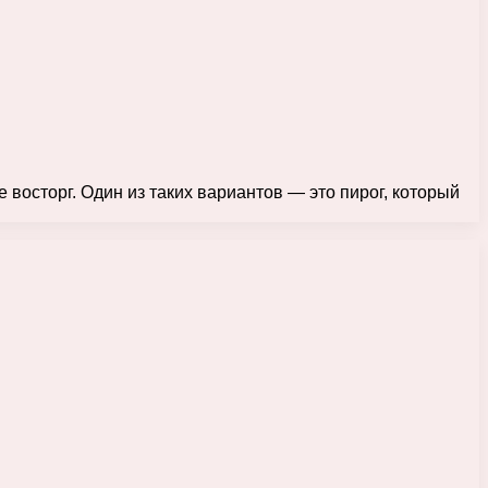
восторг. Один из таких вариантов — это пирог, который