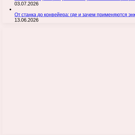
03.07.2026
От станка до конвейера: где и зачем применяются э
13.06.2026