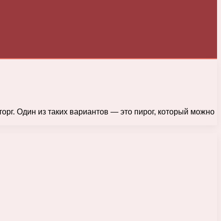
рг. Один из таких вариантов — это пирог, который можно