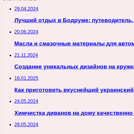
29.04.2024
Лучший отдых в Бодруме: путеводитель,
20.06.2024
Масла и смазочные материалы для авто
21.11.2024
Создание уникальных дизайнов на кружк
16.01.2025
Как приготовить вкуснейший украинский
24.05.2024
Химчистка диванов на дому качественно
28.05.2024