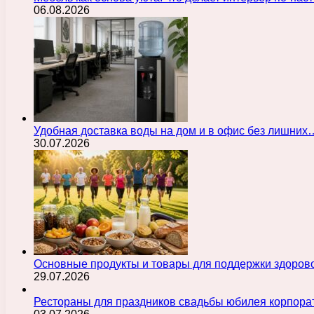
06.08.2026
Удобная доставка воды на дом и в офис без лишних
30.07.2026
Основные продукты и товары для поддержки здорово
29.07.2026
Рестораны для праздников свадьбы юбилея корпора