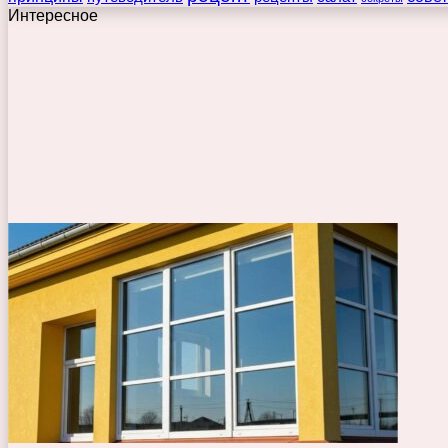
Интересное