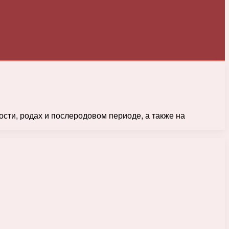
ти, родах и послеродовом периоде, а также на