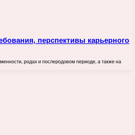
ребования, перспективы карьерного
енности, родах и послеродовом периоде, а также на