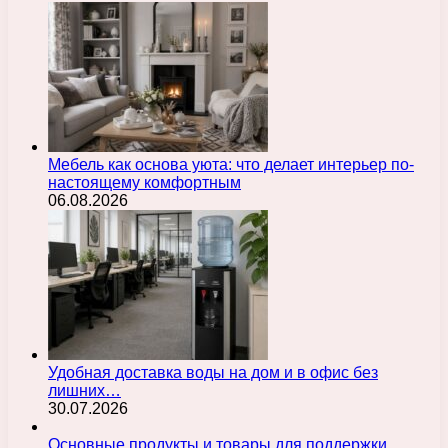
Мебель как основа уюта: что делает интерьер по-
настоящему комфортным
06.08.2026
Удобная доставка воды на дом и в офис без
лишних…
30.07.2026
Основные продукты и товары для поддержки