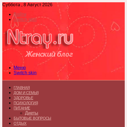
Суббота , 8 Август 2026
Войти
Switch skin
Меню
Switch skin
ГЛАВНАЯ
ДОМ И СЕМЬЯ
ЗДОРОВЬЕ
ПСИХОЛОГИЯ
ПИТАНИЕ
Диеты
БЫТОВЫЕ ВОПРОСЫ
ОТДЫХ