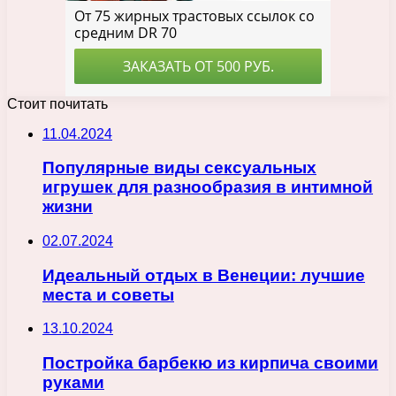
Стоит почитать
11.04.2024
Популярные виды сексуальных
игрушек для разнообразия в интимной
жизни
02.07.2024
Идеальный отдых в Венеции: лучшие
места и советы
13.10.2024
Постройка барбекю из кирпича своими
руками