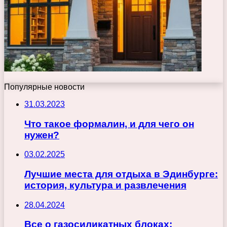
Популярные новости
31.03.2023
Что такое формалин, и для чего он
нужен?
03.02.2025
Лучшие места для отдыха в Эдинбурге:
история, культура и развлечения
28.04.2024
Все о газосиликатных блоках: