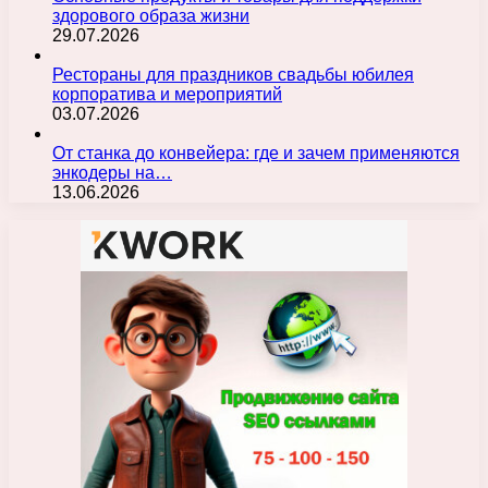
здорового образа жизни
29.07.2026
Рестораны для праздников свадьбы юбилея
корпоратива и мероприятий
03.07.2026
От станка до конвейера: где и зачем применяются
энкодеры на…
13.06.2026