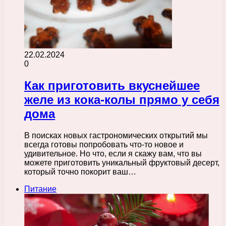
22.02.2024
0
Как приготовить вкуснейшее
желе из кока-колы прямо у себя
дома
В поисках новых гастрономических открытий мы
всегда готовы попробовать что-то новое и
удивительное. Но что, если я скажу вам, что вы
можете приготовить уникальный фруктовый десерт,
который точно покорит ваш…
Питание