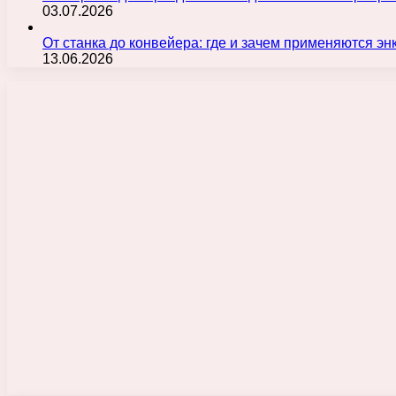
03.07.2026
От станка до конвейера: где и зачем применяются э
13.06.2026