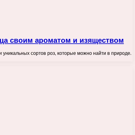
дца своим ароматом и изяществом
 и уникальных сортов роз, которые можно найти в природе.