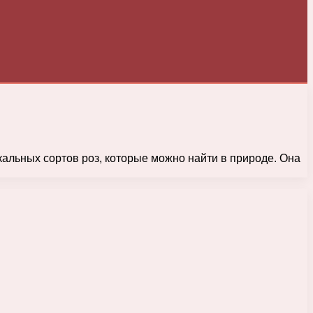
икальных сортов роз, которые можно найти в природе. Она