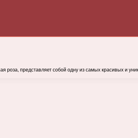
ная роза, представляет собой одну из самых красивых и ун