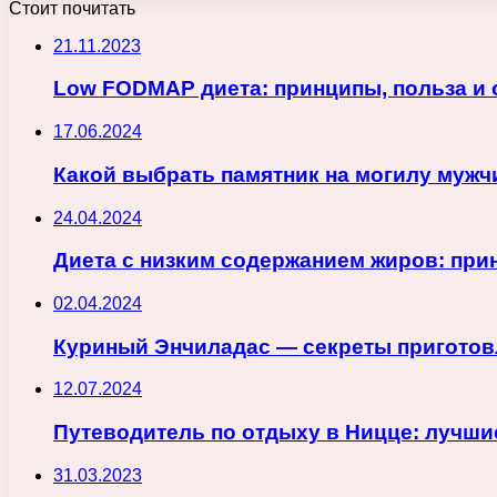
Стоит почитать
21.11.2023
Low FODMAP диета: принципы, польза и
17.06.2024
Какой выбрать памятник на могилу муж
24.04.2024
Диета с низким содержанием жиров: пр
02.04.2024
Куриный Энчиладас — секреты приготов
12.07.2024
Путеводитель по отдыху в Ницце: лучши
31.03.2023