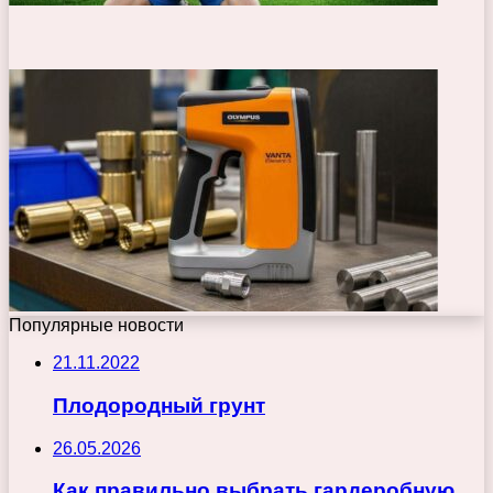
Популярные новости
21.11.2022
Плодородный грунт
26.05.2026
Как правильно выбрать гардеробную