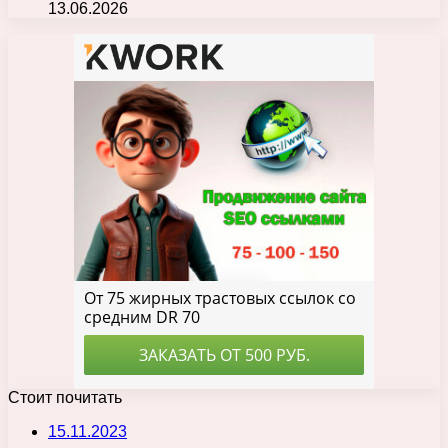
13.06.2026
Стоит почитать
15.11.2023