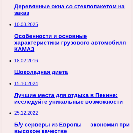
Деревянные окна со стеклопакетом на
заказ
10.03.2025
Особенности и основные
характеристики грузового автомобиля
КАМАЗ
18.02.2016
Шоколадная диета
15.10.2024
Лучшие места для отдыха в Пекине:
исследуйте уникальные возможности
25.12.2022
Б/у серверы из Европы — экономия при
высоком качестве