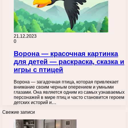
21.12.2023
0
Ворона — красочная картинка
для детей — раскраска, сказка и
игры с птицей
Ворона — загадочная птица, которая привлекает
внимание своим черным оперением и умными
глазами. Она является одним из самых узнаваемых
персонажей в мире птиц и часто становится героем
детских историй и…
Свежие записи