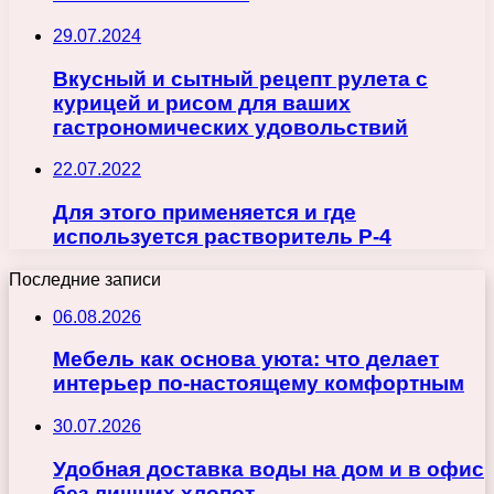
29.07.2024
Вкусный и сытный рецепт рулета с
курицей и рисом для ваших
гастрономических удовольствий
22.07.2022
Для этого применяется и где
используется растворитель Р-4
Последние записи
06.08.2026
Мебель как основа уюта: что делает
интерьер по-настоящему комфортным
30.07.2026
Удобная доставка воды на дом и в офис
без лишних хлопот