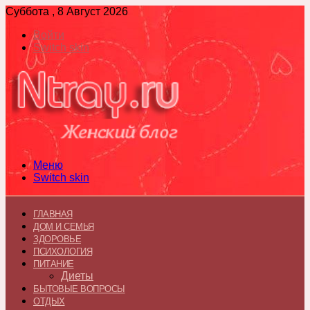
Суббота , 8 Август 2026
Войти
Switch skin
Меню
Switch skin
ГЛАВНАЯ
ДОМ И СЕМЬЯ
ЗДОРОВЬЕ
ПСИХОЛОГИЯ
ПИТАНИЕ
Диеты
БЫТОВЫЕ ВОПРОСЫ
ОТДЫХ