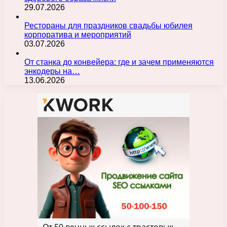
29.07.2026
Рестораны для праздников свадьбы юбилея
корпоратива и мероприятий
03.07.2026
От станка до конвейера: где и зачем применяются
энкодеры на…
13.06.2026