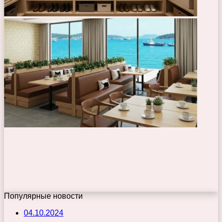
Популярные новости
04.10.2024