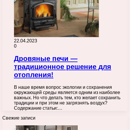
22.04.2023
0
Дровяные печи —
традиционное решение для
отопления!
В наше время вопрос экологии и сохранения
окружающей среды является одним из наиболее
важных. Но что делать тем, кто желает сохранить
традиции и при этом не загрязнять воздух?
Содержание статьи:…
Свежие записи