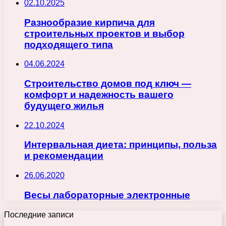
02.10.2025
Разнообразие кирпича для
строительных проектов и выбор
подходящего типа
04.06.2024
Строительство домов под ключ —
комфорт и надежность вашего
будущего жилья
22.10.2024
Интервальная диета: принципы, польза
и рекомендации
26.06.2020
Весы лабораторные электронные
Последние записи