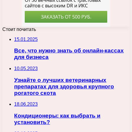
Стоит почитать
15.01.2025
Все, что нужно знать об онлайн-кассах
для бизнеса
10.05.2023
Узнайте о лучших ветеринарных
препаратах для здоровья крупного
рогатого скота
18.06.2023
Кондиционеры: как выбрать и
установить?