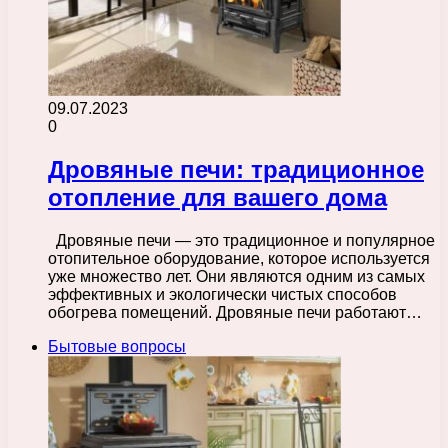
09.07.2023
0
Дровяные печи: традиционное
отопление для вашего дома
Дровяные печи — это традиционное и популярное
отопительное оборудование, которое используется
уже множество лет. Они являются одним из самых
эффективных и экологически чистых способов
обогрева помещений. Дровяные печи работают…
Бытовые вопросы