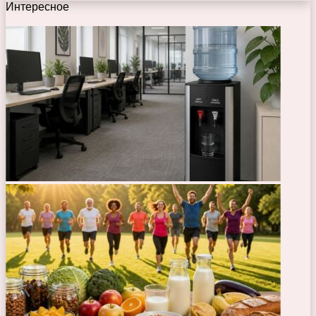
Интересное