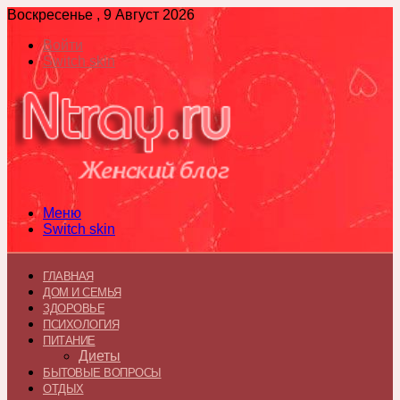
Воскресенье , 9 Август 2026
Войти
Switch skin
Меню
Switch skin
ГЛАВНАЯ
ДОМ И СЕМЬЯ
ЗДОРОВЬЕ
ПСИХОЛОГИЯ
ПИТАНИЕ
Диеты
БЫТОВЫЕ ВОПРОСЫ
ОТДЫХ