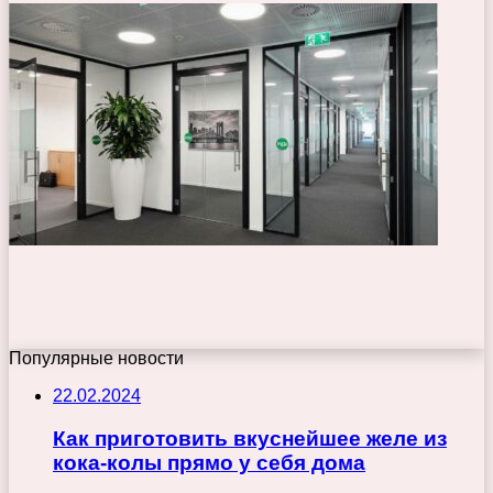
Популярные новости
22.02.2024
Как приготовить вкуснейшее желе из
кока-колы прямо у себя дома