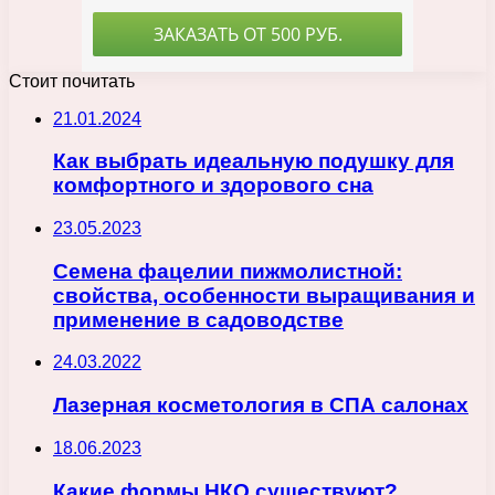
Стоит почитать
21.01.2024
Как выбрать идеальную подушку для
комфортного и здорового сна
23.05.2023
Семена фацелии пижмолистной:
свойства, особенности выращивания и
применение в садоводстве
24.03.2022
Лазерная косметология в СПА салонах
18.06.2023
Какие формы НКО существуют?