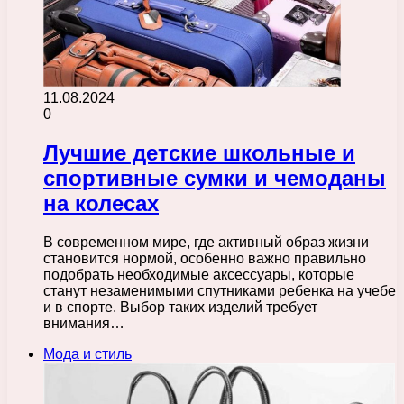
11.08.2024
0
Лучшие детские школьные и
спортивные сумки и чемоданы
на колесах
В современном мире, где активный образ жизни
становится нормой, особенно важно правильно
подобрать необходимые аксессуары, которые
станут незаменимыми спутниками ребенка на учебе
и в спорте. Выбор таких изделий требует
внимания…
Мода и стиль