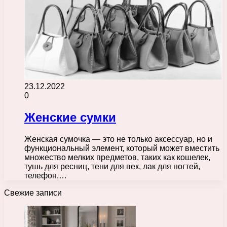
23.12.2022
0
Женские сумки
Женская сумочка — это не только аксессуар, но и
функциональный элемент, который может вместить
множество мелких предметов, таких как кошелек,
тушь для ресниц, тени для век, лак для ногтей,
телефон,…
Свежие записи