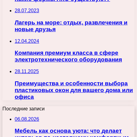
28.07.2023
Лагерь на море: отдых, развлечения и
новые друзья
12.04.2024
Компания премиум класса в сфере
электротехнического оборудования
28.11.2025
Преимущества и особенности выбора
пластиковых окон для вашего дома или
офиса
Последние записи
06.08.2026
Мебель как основа уюта: что делает