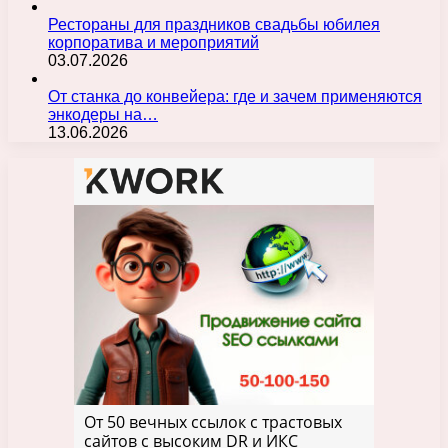
Рестораны для праздников свадьбы юбилея
корпоратива и мероприятий
03.07.2026
От станка до конвейера: где и зачем применяются
энкодеры на…
13.06.2026