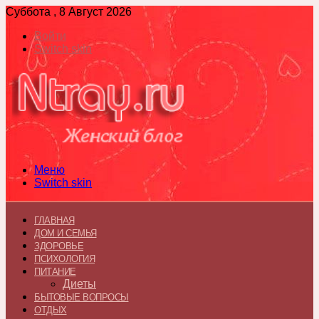
Суббота , 8 Август 2026
Войти
Switch skin
Меню
Switch skin
ГЛАВНАЯ
ДОМ И СЕМЬЯ
ЗДОРОВЬЕ
ПСИХОЛОГИЯ
ПИТАНИЕ
Диеты
БЫТОВЫЕ ВОПРОСЫ
ОТДЫХ