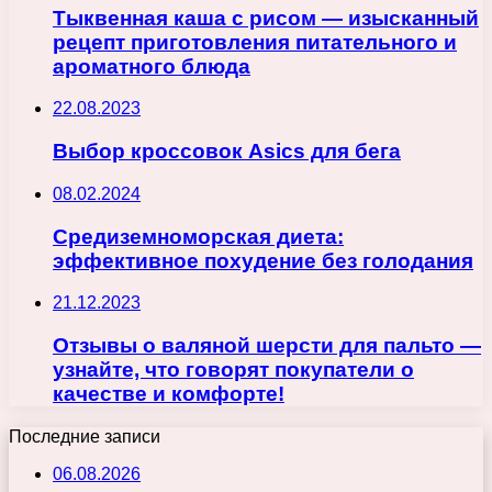
Тыквенная каша с рисом — изысканный
рецепт приготовления питательного и
ароматного блюда
22.08.2023
Выбор кроссовок Asics для бега
08.02.2024
Средиземноморская диета:
эффективное похудение без голодания
21.12.2023
Отзывы о валяной шерсти для пальто —
узнайте, что говорят покупатели о
качестве и комфорте!
Последние записи
06.08.2026