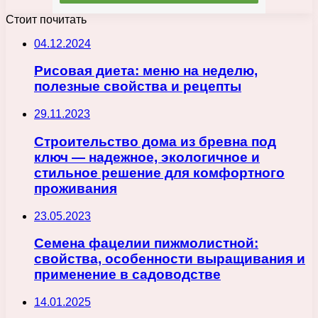
Стоит почитать
04.12.2024
Рисовая диета: меню на неделю,
полезные свойства и рецепты
29.11.2023
Строительство дома из бревна под
ключ — надежное, экологичное и
стильное решение для комфортного
проживания
23.05.2023
Семена фацелии пижмолистной:
свойства, особенности выращивания и
применение в садоводстве
14.01.2025