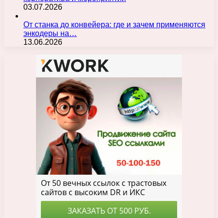
03.07.2026
От станка до конвейера: где и зачем применяются
энкодеры на…
13.06.2026