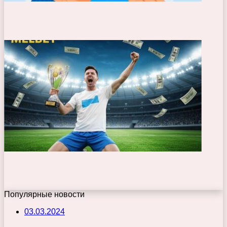
Популярные новости
03.03.2024