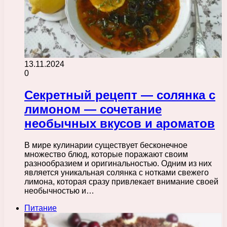
13.11.2024
0
Секретный рецепт — солянка с
лимоном — сочетание
необычных вкусов и ароматов
В мире кулинарии существует бесконечное
множество блюд, которые поражают своим
разнообразием и оригинальностью. Одним из них
является уникальная солянка с нотками свежего
лимона, которая сразу привлекает внимание своей
необычностью и…
Питание