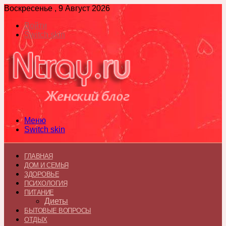
Воскресенье , 9 Август 2026
Войти
Switch skin
Меню
Switch skin
ГЛАВНАЯ
ДОМ И СЕМЬЯ
ЗДОРОВЬЕ
ПСИХОЛОГИЯ
ПИТАНИЕ
Диеты
БЫТОВЫЕ ВОПРОСЫ
ОТДЫХ