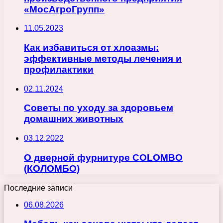
«МосАгроГрупп»
11.05.2023
Как избавиться от хлоазмы:
эффективные методы лечения и
профилактики
02.11.2024
Советы по уходу за здоровьем
домашних животных
03.12.2022
О дверной фурнитуре COLOMBO
(КОЛОМБО)
Последние записи
06.08.2026