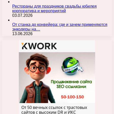
Рестораны для праздников свадьбы юбилея
корпоратива и мероприятий
03.07.2026
От станка до конвейера: где и зачем применяются
энкодеры на…
13.06.2026