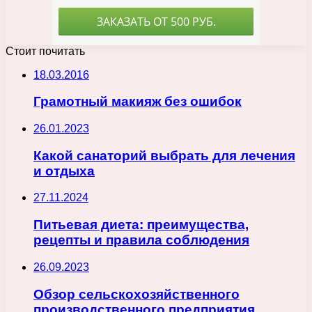
Стоит почитать
18.03.2016
Грамотный макияж без ошибок
26.01.2023
Какой санаторий выбрать для лечения
и отдыха
27.11.2024
Питьевая диета: преимущества,
рецепты и правила соблюдения
26.09.2023
Обзор сельскохозяйственного
производственного предприятия