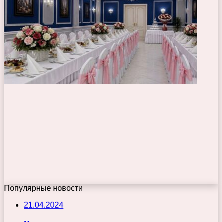
Популярные новости
21.04.2024