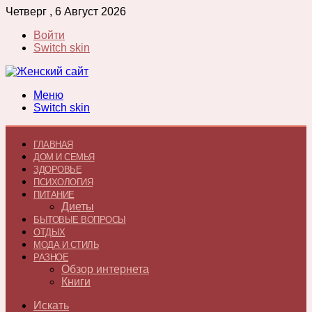
Четверг , 6 Август 2026
Войти
Switch skin
Меню
Switch skin
ГЛАВНАЯ
ДОМ И СЕМЬЯ
ЗДОРОВЬЕ
ПСИХОЛОГИЯ
ПИТАНИЕ
Диеты
БЫТОВЫЕ ВОПРОСЫ
ОТДЫХ
МОДА И СТИЛЬ
РАЗНОЕ
Обзор интернета
Книги
Искать