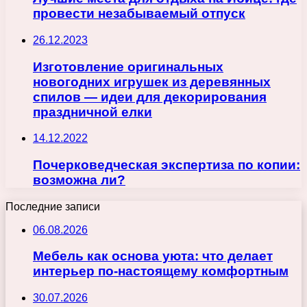
провести незабываемый отпуск
26.12.2023
Изготовление оригинальных
новогодних игрушек из деревянных
спилов — идеи для декорирования
праздничной елки
14.12.2022
Почерковедческая экспертиза по копии:
возможна ли?
Последние записи
06.08.2026
Мебель как основа уюта: что делает
интерьер по-настоящему комфортным
30.07.2026