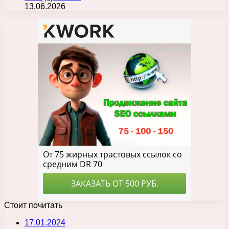
13.06.2026
Стоит почитать
17.01.2024