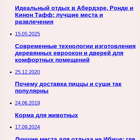
Идеальный отдых в Абердэре, Ронде и
Кинон Тафф: лучшие места и
развлечения
15.05.2025
Современные технологии изготовления
деревянных евроокон и дверей для
комфортных помещений
25.12.2020
Почему доставка пиццы и суши так
популярны
24.06.2019
Корма для животных
17.09.2024
Лучшие места для отдыха на Ибице: где