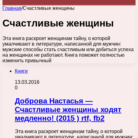
Главная
/
Счастливые женщины
Счастливые женщины
Эта книга раскроет женщинам тайну, о которой
умалчивают в литературе, написанной для мужчин:
мужские способы стать счастливым или добиться успеха
на женщинах не работают. Книга поможет полностью
изменить привычный
Книги
13.03.2016
0
Доброва Настасья —
Счастливые женщины ходят
медленно! (2015 ) rtf, fb2
Эта книга раскроет женщинам тайну, о которой
умалчивают в литературе, написанной для мужчин: