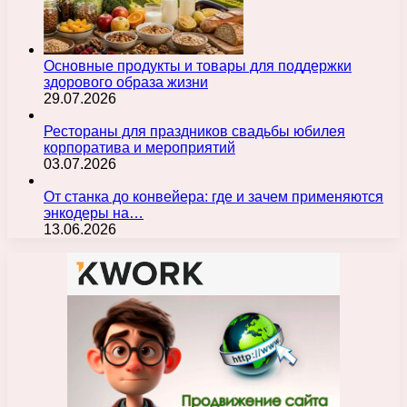
Основные продукты и товары для поддержки
здорового образа жизни
29.07.2026
Рестораны для праздников свадьбы юбилея
корпоратива и мероприятий
03.07.2026
От станка до конвейера: где и зачем применяются
энкодеры на…
13.06.2026