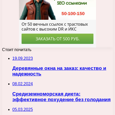
Стоит почитать
19.09.2023
Деревянные окна на заказ: качество и
надежность
08.02.2024
Средиземноморская диета:
эффективное похудение без голодания
05.03.2025