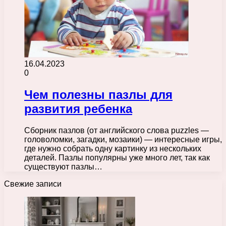
16.04.2023
0
Чем полезны пазлы для
развития ребенка
Сборник пазлов (от английского слова puzzles —
головоломки, загадки, мозаики) — интересные игры,
где нужно собрать одну картинку из нескольких
деталей. Пазлы популярны уже много лет, так как
существуют пазлы…
Свежие записи