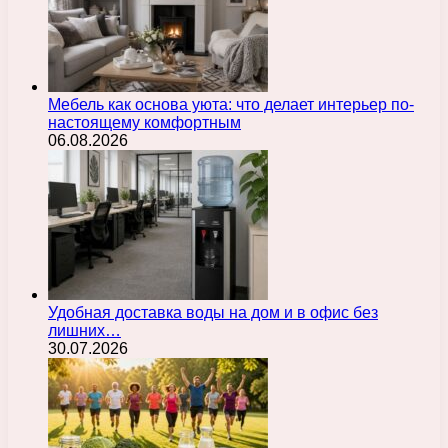
Мебель как основа уюта: что делает интерьер по-
настоящему комфортным
06.08.2026
Удобная доставка воды на дом и в офис без
лишних…
30.07.2026