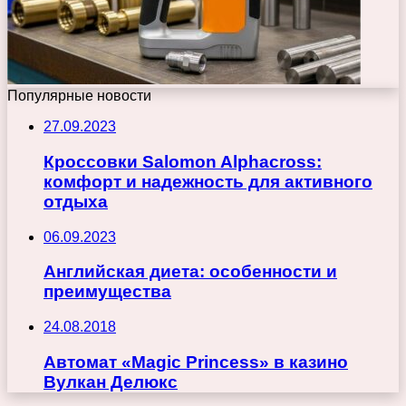
Популярные новости
27.09.2023
Кроссовки Salomon Alphacross:
комфорт и надежность для активного
отдыха
06.09.2023
Английская диета: особенности и
преимущества
24.08.2018
Автомат «Magic Princess» в казино
Вулкан Делюкс