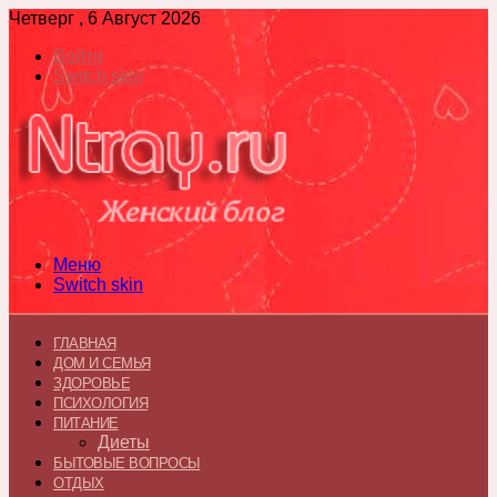
Четверг , 6 Август 2026
Войти
Switch skin
Меню
Switch skin
ГЛАВНАЯ
ДОМ И СЕМЬЯ
ЗДОРОВЬЕ
ПСИХОЛОГИЯ
ПИТАНИЕ
Диеты
БЫТОВЫЕ ВОПРОСЫ
ОТДЫХ