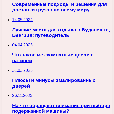
Современные подходы и решения для
доставки грузов по всему миру
14.05.2024
Лучшие места для отдыха в Будапеште,
Венгрия: путеводитель
04.04.2023
Что такое межкомнатные двери с
патиной
31.03.2023
Плюсы и минусы эмалированных
дверей
26.11.2023
На что обращают внимание при выборе
подержанной машины?