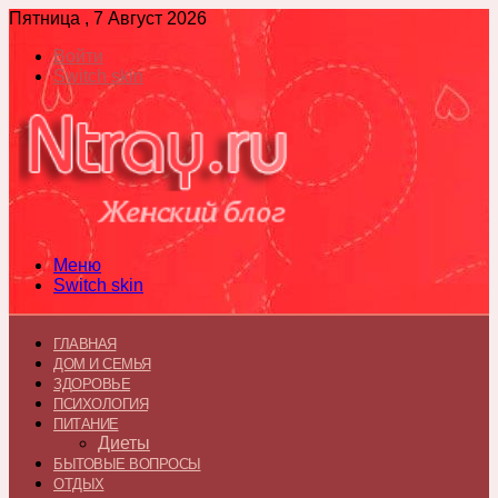
Пятница , 7 Август 2026
Войти
Switch skin
Меню
Switch skin
ГЛАВНАЯ
ДОМ И СЕМЬЯ
ЗДОРОВЬЕ
ПСИХОЛОГИЯ
ПИТАНИЕ
Диеты
БЫТОВЫЕ ВОПРОСЫ
ОТДЫХ