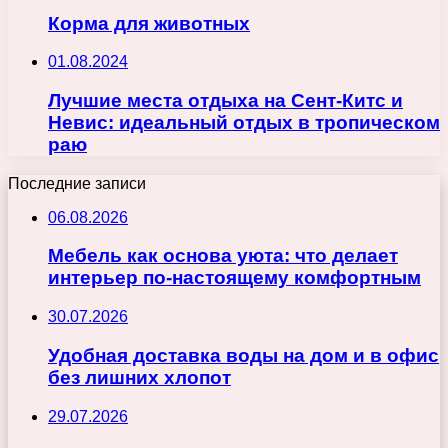
Корма для животных
01.08.2024
Лучшие места отдыха на Сент-Китс и
Невис: идеальный отдых в тропическом
раю
Последние записи
06.08.2026
Мебель как основа уюта: что делает
интерьер по-настоящему комфортным
30.07.2026
Удобная доставка воды на дом и в офис
без лишних хлопот
29.07.2026