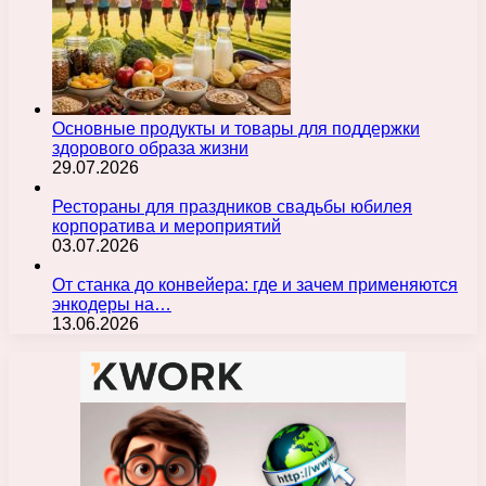
Основные продукты и товары для поддержки
здорового образа жизни
29.07.2026
Рестораны для праздников свадьбы юбилея
корпоратива и мероприятий
03.07.2026
От станка до конвейера: где и зачем применяются
энкодеры на…
13.06.2026