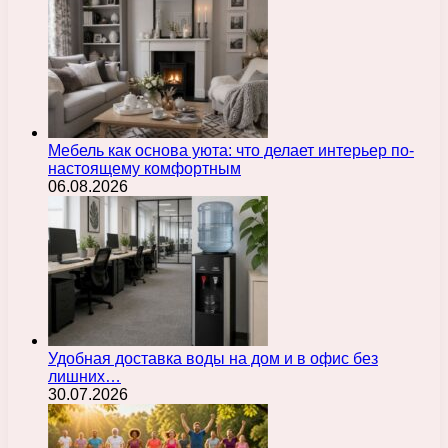
Мебель как основа уюта: что делает интерьер по-
настоящему комфортным
06.08.2026
Удобная доставка воды на дом и в офис без
лишних…
30.07.2026