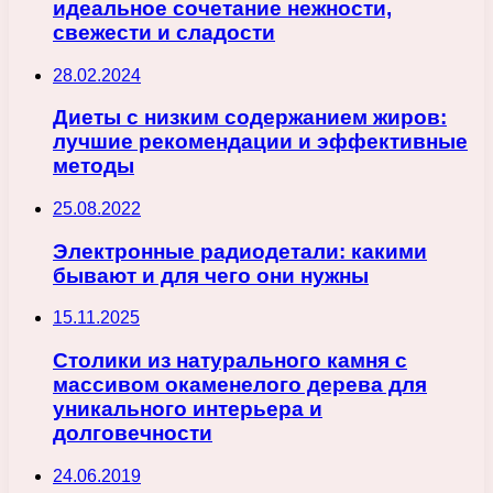
идеальное сочетание нежности,
свежести и сладости
28.02.2024
Диеты с низким содержанием жиров:
лучшие рекомендации и эффективные
методы
25.08.2022
Электронные радиодетали: какими
бывают и для чего они нужны
15.11.2025
Столики из натурального камня с
массивом окаменелого дерева для
уникального интерьера и
долговечности
24.06.2019