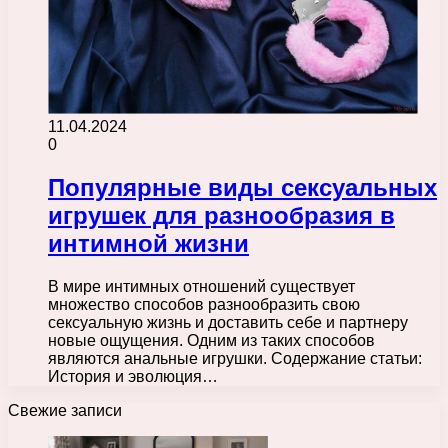
11.04.2024
0
Популярные виды сексуальных
игрушек для разнообразия в
интимной жизни
В мире интимных отношений существует
множество способов разнообразить свою
сексуальную жизнь и доставить себе и партнеру
новые ощущения. Одним из таких способов
являются анальные игрушки. Содержание статьи:
История и эволюция…
Свежие записи