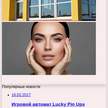
Популярные новости
16.02.2017
Игровой автомат Lucky Pin Ups