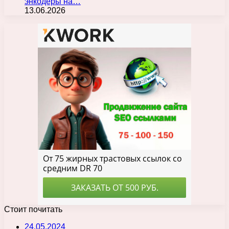
энкодеры на…
13.06.2026
Стоит почитать
24.05.2024