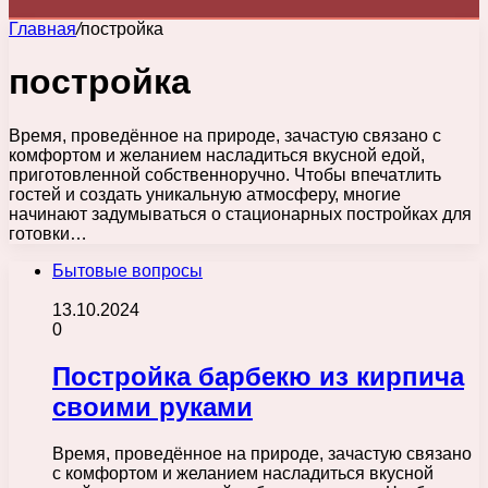
Главная
/
постройка
постройка
Время, проведённое на природе, зачастую связано с
комфортом и желанием насладиться вкусной едой,
приготовленной собственноручно. Чтобы впечатлить
гостей и создать уникальную атмосферу, многие
начинают задумываться о стационарных постройках для
готовки…
Бытовые вопросы
13.10.2024
0
Постройка барбекю из кирпича
своими руками
Время, проведённое на природе, зачастую связано
с комфортом и желанием насладиться вкусной