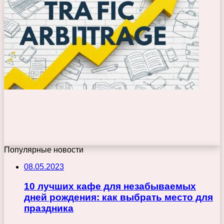
Популярные новости
08.05.2023
10 лучших кафе для незабываемых
дней рождения: как выбрать место для
праздника