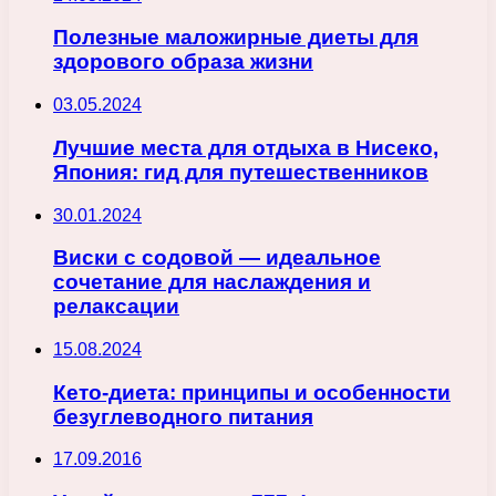
Полезные маложирные диеты для
здорового образа жизни
03.05.2024
Лучшие места для отдыха в Нисеко,
Япония: гид для путешественников
30.01.2024
Виски с содовой — идеальное
сочетание для наслаждения и
релаксации
15.08.2024
Кето-диета: принципы и особенности
безуглеводного питания
17.09.2016