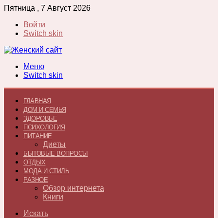
Пятница , 7 Август 2026
Войти
Switch skin
Меню
Switch skin
ГЛАВНАЯ
ДОМ И СЕМЬЯ
ЗДОРОВЬЕ
ПСИХОЛОГИЯ
ПИТАНИЕ
Диеты
БЫТОВЫЕ ВОПРОСЫ
ОТДЫХ
МОДА И СТИЛЬ
РАЗНОЕ
Обзор интернета
Книги
Искать